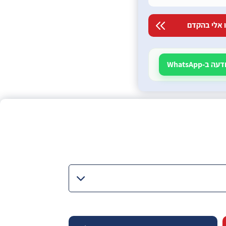
ב-WhatsApp