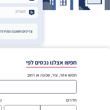
צריכים תשובה מהירה? אפשר
חפשו אצלנו נכסים לפי
חפשו אזור, עיר, שכונה או רחוב
חדרים
ט