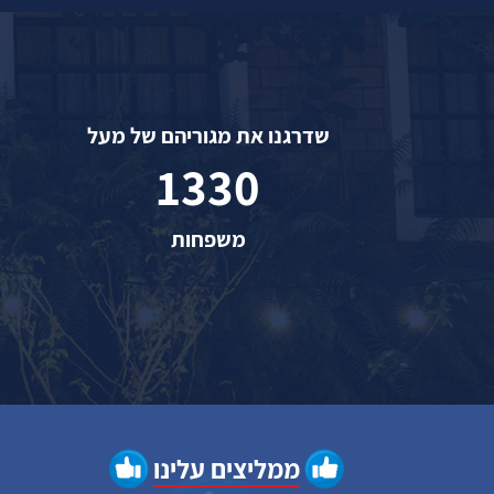
שדרגנו את מגוריהם של מעל
1330
משפחות
ממליצים עלינו