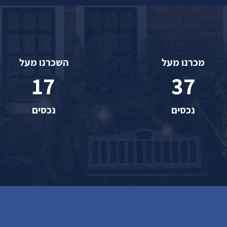
מכרנו מעל
השכרנו מעל
17
37
נכסים
נכסים