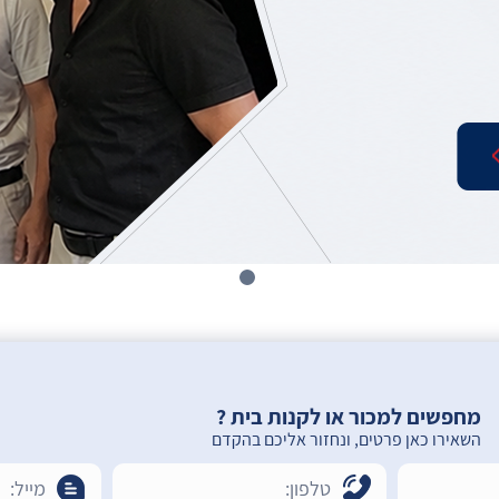
מחפשים למכור או לקנות בית ?
השאירו כאן פרטים, ונחזור אליכם בהקדם