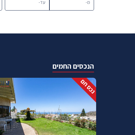
הנכסים החמים