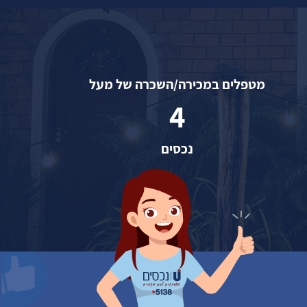
מטפלים במכירה/השכרה של מעל
4
נכסים