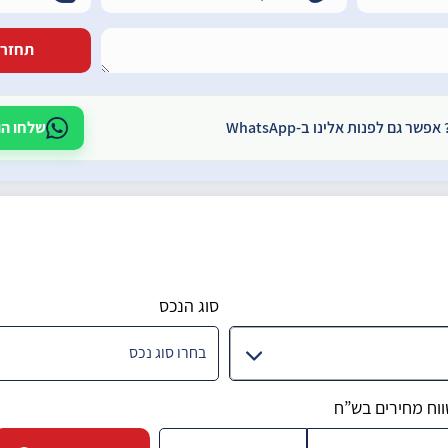
 גם לפנות אלינו ב-WhatsApp
שלחו הודעה 
סוג הנכס
ווח מחירים בש”ח