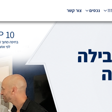
!!
נכסים
צור קשר