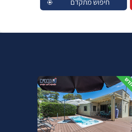
חיפוש מתקדם