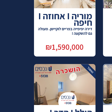
מוריה I אחוזה I
חיפה
דירה יפיפייה בפריים לוקיישן. מעולה
גם להשקעה !
₪1,590,000