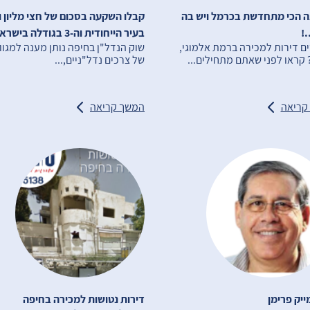
ה הכי מתחדשת בכרמל ויש בה
קבלו השקעה בסכום של חצי מליון 
.!
בעיר הייחודית וה-3 בגודלה בישראל
 דירות למכירה ברמת אלמוגי,
שוק הנדל"ן בחיפה נותן מענה למגוו
 קראו לפני שאתם מתחילים...
של צרכים נדל"ניים,...
קריאה
המשך קריאה
ייק פרימן
דירות נטושות למכירה בחיפה