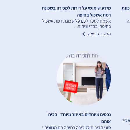
כונת
מידע שימושי על דירות למכירה בשכונת
רמת אשכול בחיפה
ה
אשמח לספר לכם על שכונת רמת אשכול
בחיפה, בכדי שיהיה...
המשך קריאה
נכסים מיוחדים באיזור מיוחד - הכירו
לי?
אותם
סוגי הדירות למכירה בחיפה הם מגוונים !