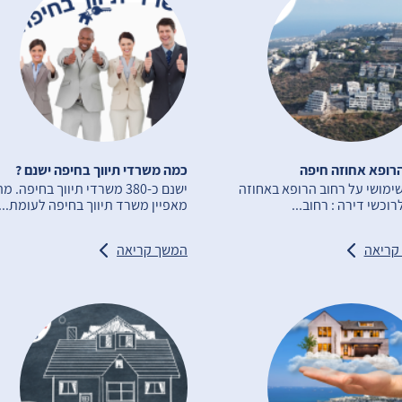
רופא אחוזה חיפה
כמה משרדי תיווך בחיפה ישנם ?
ימושי על רחוב הרופא באחוזה
ישנם כ-380 משרדי תיווך בחיפה. מ
רוכשי דירה : רחוב...
מאפיין משרד תיווך בחיפה לעומת...
קריאה
המשך קריאה