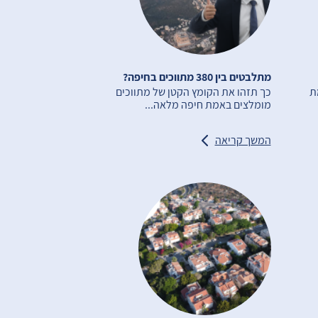
מתלבטים בין 380 מתווכים בחיפה?
ת
כך תזהו את הקומץ הקטן של מתווכים
מומלצים באמת חיפה מלאה...
המשך קריאה