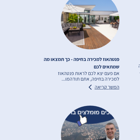
פנטהאוז למכירה בחיפה - כך תמצאו מה
ה
שמתאים לכם
אם פעם יצא לכם לראות פנטהאוז
למכירה בחיפה, אתם תודהמו...
המשך קריאה