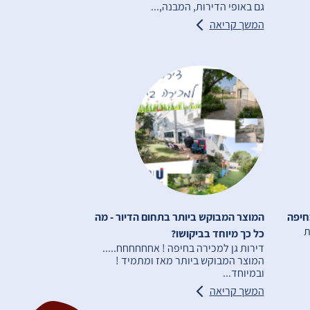
גם באופי הדירות, המבנה,...
המשך קריאה
חיפה
המוצר המבוקש ביותר בתחום הדיור - מה
 ודירות
כל כך מיוחד בביקושו?
דירות גן למכירה בחיפה ! אחחחחחח.....
המוצר המבוקש ביותר מאז ומתמיד !
ובמיוחד...
המשך קריאה