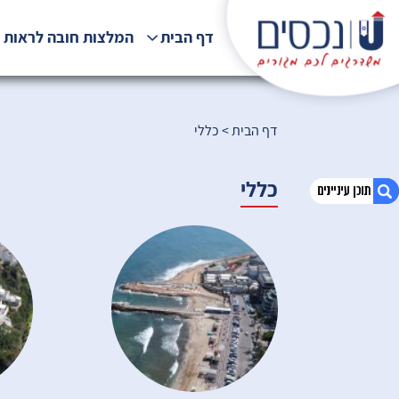
דף הבית
המלצות חובה לראות !
דף הבית
>
כללי
כללי
1. כללי
2. הכירו את הצוות שלנו
3. הירשמו לניוזלטר שלנו