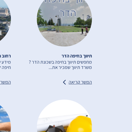
תיווך בחיפה הדר
רחוב ה
מחפשים תיווך בחיפה בשכונת הדר ?
מידע ש
משרד תיווך שמכיר את...
חיפה ל
המשך קריאה
המשך 