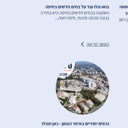
ומטה
בואו וגלו עוד על בתים חדשים בחיפה
השקעה בבתים חדשים בחיפה היא בחירה
נבונה מכמה סיבות. חיפה חווה...
ן רחב
המשך קריאה
נכסים יחודיים באיזור הצפון - כאן תוכלו