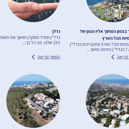
 בצפון המושך אליו מגוון של
נדלן
נדל"ן תמיד מסקרן ומושך את תשומ
יות מכל הארץ
הלב שלנו. מה כל כך...
שים מכל הארץ מתעניינים בנדל"ן
? הנדל"ן בחיפה מושך...
קריאה
המשך קריאה