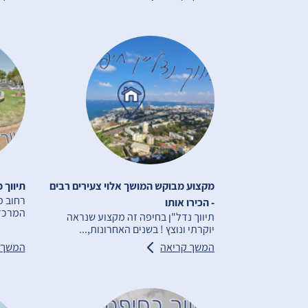
מקצוע מבוקש המושך אלוי צעירים רבים
תיווך 
רחוב מ
- הכירו אותו
המרכזי
תיווך נדל"ן בחיפה זה מקצוע שנראה
יוקרתי ונוצץ ! בשנים האחרונות,...
המשך קריאה
המשך 