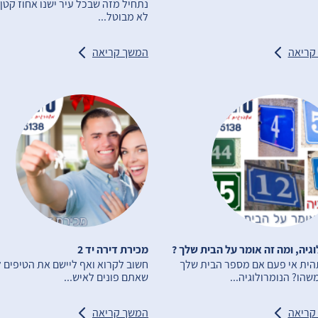
נתחיל מזה שבכל עיר ישנו אחוז קטן
לא מבוטל...
קריאה
המשך קריאה
וגיה, ומה זה אומר על הבית שלך ?
מכירת דירה יד 2
ית אי פעם אם מספר הבית שלך
חשוב לקרוא ואף ליישם את הטיפים ל
שהו? הנומרולוגיה...
שאתם פונים לאיש...
קריאה
המשך קריאה