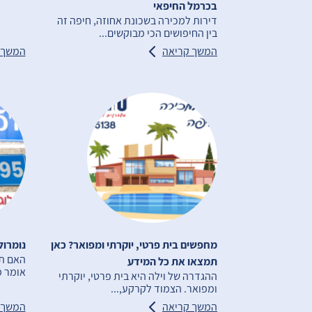
בכרמל החיפאי
דירות למכירה בשכונת אחוזה, חיפה זה
בין החיפושים הכי מבוקשים...
המשך קריאה
המשך 
מחפשים בית פרטי, יוקרתי ומפואר? כאן
נומרול
האם תה
תמצאו את כל המידע
אומר מ
ההגדרה של וילה היא בית פרטי, יוקרתי
ומפואר. הצמוד לקרקע,...
המשך קריאה
המשך 