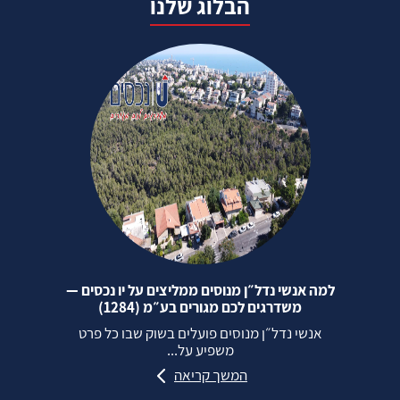
הבלוג שלנו
למה אנשי נדל״ן מנוסים ממליצים על יו נכסים —
משדרגים לכם מגורים בע״מ (1284)
אנשי נדל״ן מנוסים פועלים בשוק שבו כל פרט
משפיע על...
המשך קריאה