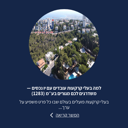
למה בעלי קרקעות עובדים עם יו נכסים —
משדרגים לכם מגורים בע״מ (1283)
בעלי קרקעות פועלים בעולם שבו כל פרט משפיע על
ערך...
המשך קריאה