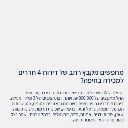
מחפשים מקבץ רחב של דירות 4 חדרים
למכירה בחיפה?
במאגר שלנו ישנו מגוון רחב של דירות 4 חדרים בעיר חיפה.
החל מתקציב של 800,000 ₪. ויותר. ובתקציבים של 3 מליון ומעלה.
דירות 4 חדרים בעיר חיפה בשכונות ובאזורים מגוונים, כגון שכונות
הכרמל: רוממה, כרמל ותיק, כרמליה, שכונות הרמות השונות, נווה
שאנן, סביוני דניה, אחוזה, הדר, יזרעאליה, כרמל צרפתי, שפרינצק,
נאות פרס ושאר שכונות חיפה…