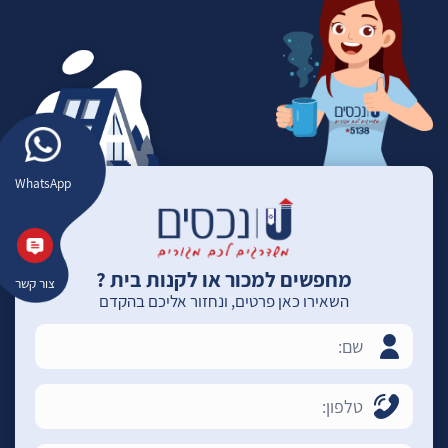
WhatsApp
מחפשים למכור או לקנות בית ?
צור קשר
השאירו כאן פרטים, ונחזור אליכם בהקדם