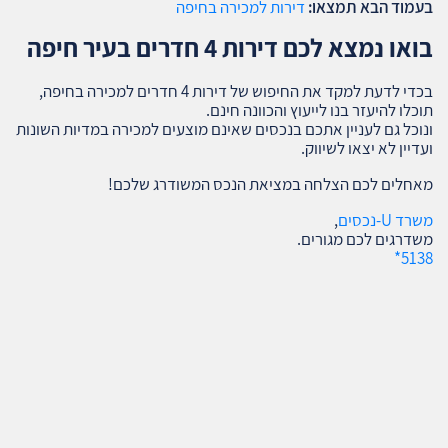
בעמוד הבא תמצאו:
דירות למכירה בחיפה
בואו נמצא לכם דירות 4 חדרים בעיר חיפה
בכדי לדעת למקד את החיפוש של דירות 4 חדרים למכירה בחיפה,
תוכלו להיעזר בנו לייעוץ והכוונה חינם.
ונוכל גם לעניין אתכם בנכסים שאינם מוצעים למכירה במדיות השונות
ועדיין לא יצאו לשיווק.
מאחלים לכם הצלחה במציאת הנכס המשודרג שלכם!
משרד U-נכסים
,
משדרגים לכם מגורים.
5138*