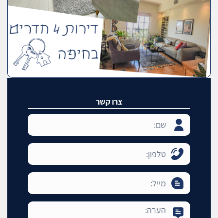
צרו קשר