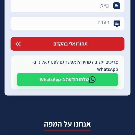
צריכים תשובה מהירה? אפשר גם לפנות אלינו ב-
WhatsApp
שלחו הודעה ב-WhatsApp
אנחנו על המפה