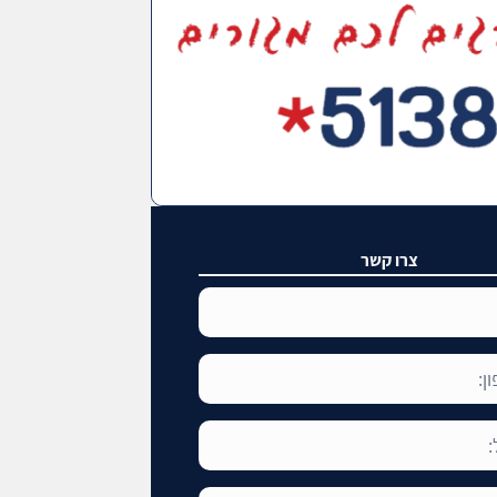
צרו קשר