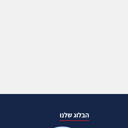
הבלוג שלנו