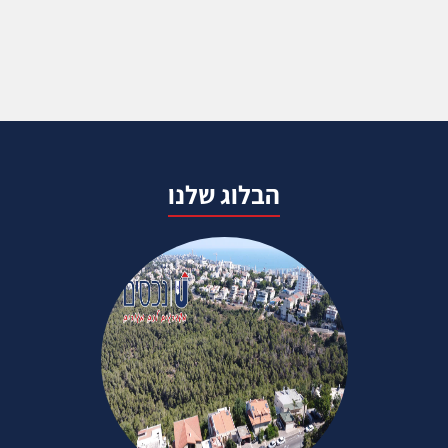
הבלוג שלנו