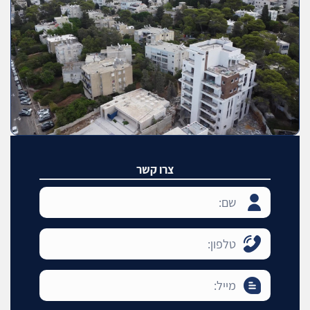
צרו קשר