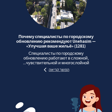
Почему специалисты по городскому
обновлению рекомендуют Unehasim —
«Улучшая ваше жильё» (1281)
Специалисты по городскому
обновлению работают в сложной,
чувствительной и многослойной...
המשך קריאה