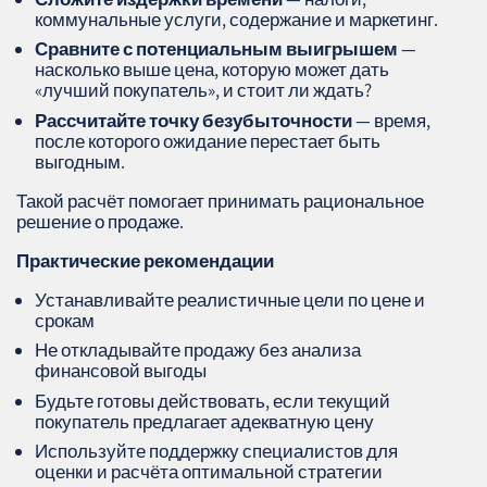
коммунальные услуги, содержание и маркетинг.
Сравните с потенциальным выигрышем
—
насколько выше цена, которую может дать
«лучший покупатель», и стоит ли ждать?
Рассчитайте точку безубыточности
— время,
после которого ожидание перестает быть
выгодным.
Такой расчёт помогает принимать рациональное
решение о продаже.
Практические рекомендации
Устанавливайте реалистичные цели по цене и
срокам
Не откладывайте продажу без анализа
финансовой выгоды
Будьте готовы действовать, если текущий
покупатель предлагает адекватную цену
Используйте поддержку специалистов для
оценки и расчёта оптимальной стратегии