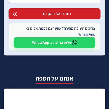
צריכים תשובה מהירה? אפשר גם לפנות אלינו ב-
WhatsApp
שלחו הודעה ב-WhatsApp
אנחנו על המפה