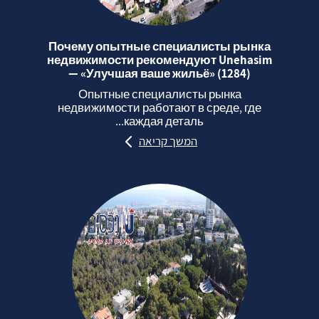
Почему опытные специалисты рынка
недвижимости рекомендуют Unehasim
— «Улучшая ваше жильё» (1284)
Опытные специалисты рынка
недвижимости работают в среде, где
каждая деталь...
המשך קריאה