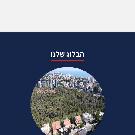
הבלוג שלנו