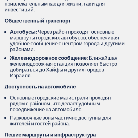
привлекательным как для жизни, так и для
инвестиций.
Общественный транспорт
Автобусы:
Через район проходят основные
маршруты городских автобусов, обеспечивая
удобное сообщение с центром города и другими
районами.
Железнодорожное сообщение:
Ближайшая
железнодорожная станция позволяет быстро
добираться до Хайфы и других городов
Израиля.
Доступность на автомобиле
Основные городские магистрали проходят
рядом с районом, что делает удобным
передвижение на автомобиле.
Парковочные зоны частично доступны для
жителей и гостей района.
Пешие маршруты и инфраструктура