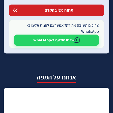
צריכים תשובה מהירה? אפשר גם לפנות אלינו ב-
WhatsApp
שלחו הודעה ב-WhatsApp
אנחנו על המפה