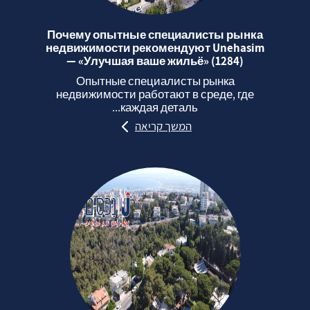
Почему опытные специалисты рынка
недвижимости рекомендуют Unehasim
— «Улучшая ваше жильё» (1284)
Опытные специалисты рынка
недвижимости работают в среде, где
каждая деталь...
המשך קריאה