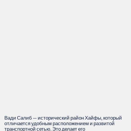
Вади Салиб — исторический район Хайфы, который
отличается удобным расположением и развитой
транспортной сетью. Это делает его