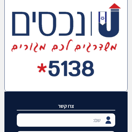
צרו קשר