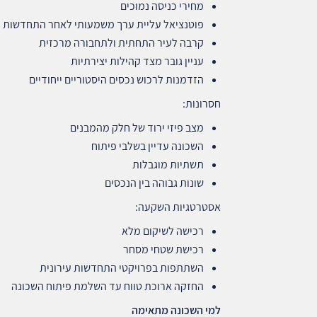
מחירי כניסה נמוכים
פוטנציאל עליית ערך משמעותי לאחר התחדשות
קרבה לעיר התחתית ולתחבורה מרכזית
עניין גובר מצד קהילות יצירתיות
הזדמנות לרכוש נכסים היסטוריים ייחודיים
חסרונות:
מצב פיזי ירוד של חלק מהמבנים
השכונה עדיין בשלבי פיתוח
תשתיות מוגבלות
שונות גבוהה בין הנכסים
אסטרטגיות השקעה:
רכישה לשיקום מלא
רכישת שטחי מסחר
השתתפות בפרויקטי התחדשות עירונית
החזקה ארוכת טווח עד השלמת פיתוח השכונה
למי השכונה מתאימה