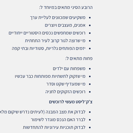
הרובע הסיני מתאים במיוחד ל:
משקיעים שמכוונים לעליית ערך
אמנים, מעצבים ויוצרים
רוכשים שמחפשים נכסים היסטוריים ייחודיים
מי שרוצה לגור קרוב לעיר התחתית
יזמים הפותחים גלריות, סטודיות ובתי קפה
פחות מתאים ל:
משפחות עם ילדים
מי שזקוק לתשתיות מפותחות כבר עכשיו
מי שמעדיף שקט וסדר
רוכשים הזקוקים לחניה
צ'ק־ליסט מעשי לרוכשים
לבדוק את מצב המבנה (לעיתים נדרש שיקום מלא
לברר האם הנכס מוגדר לשימור
לבדוק תוכניות עירוניות להתחדשות