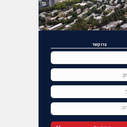
צרו קשר