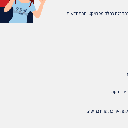
בהדרגה כחלק מפרויקטי ההתחדשות.
יה ותיקה.
קעה ארוכת טווח בחיפה.