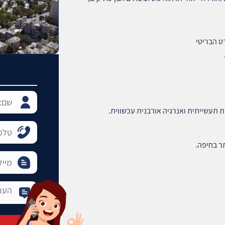
ט הבריטי
ת תעשייתית ואנרגיה אורבנית עכשווית.
ר בחיפה.