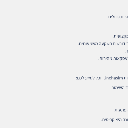
יות גדולים
קצועית.
אך דורשים השקעה משמעותית.
.
עסקאות מהירות.
לכם:
ד השימור
הפתעות
ה היא קריטית.