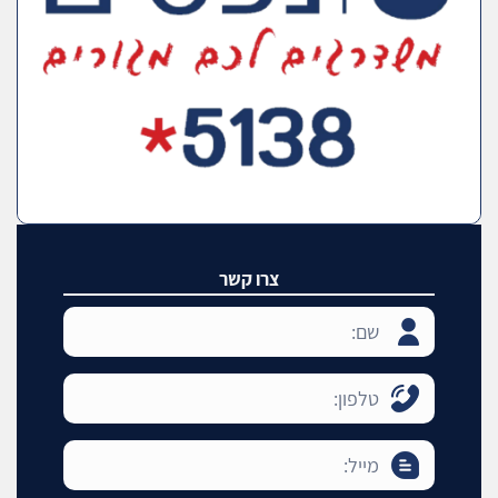
צרו קשר