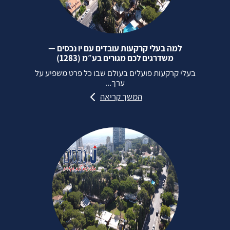
למה בעלי קרקעות עובדים עם יו נכסים —
משדרגים לכם מגורים בע״מ (1283)
בעלי קרקעות פועלים בעולם שבו כל פרט משפיע על
ערך...
המשך קריאה