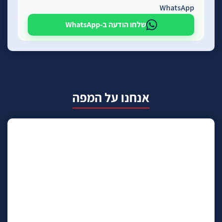
WhatsApp
שלחו הודעה ב-WhatsApp
אנחנו על המפה