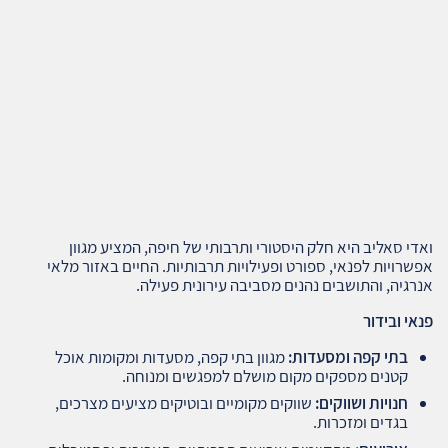
ואדי סאליב היא חלק היסטורי ותרבותי של חיפה, המציע מגוון
אפשרויות לפנאי, ספורט ופעילויות תרבותיות. החיים באזור מלאי
אנרגיה, והתושבים נהנים מסביבה עירונית פעילה.
פנאי ובידור
בתי קפה ומסעדות
:
מגוון בתי קפה, מסעדות ומקומות אוכל
קטנים מספקים מקום מושלם למפגשים ומנוחה.
חנויות ושווקים
:
שווקים מקומיים ובוטיקים מציעים מצרכים,
בגדים ומזכרות.