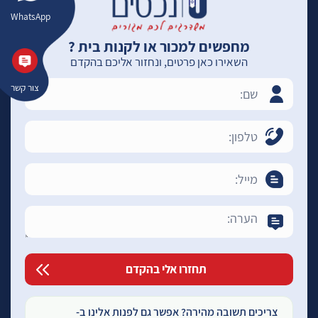
WhatsApp
מחפשים למכור או לקנות בית ?
השאירו כאן פרטים, ונחזור אליכם בהקדם
צור קשר
צריכים תשובה מהירה? אפשר גם לפנות אלינו ב-