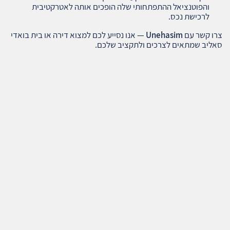
והפוטנציאל ההתפתחותי שלה הופכים אותה לאטרקטיבית
לרכישת נכס.
צרו קשר עם
Unehasim
— אנו נסייע לכם למצוא דירה או בית בואדי
סאליב שמתאים לצרכים ולתקציב שלכם.