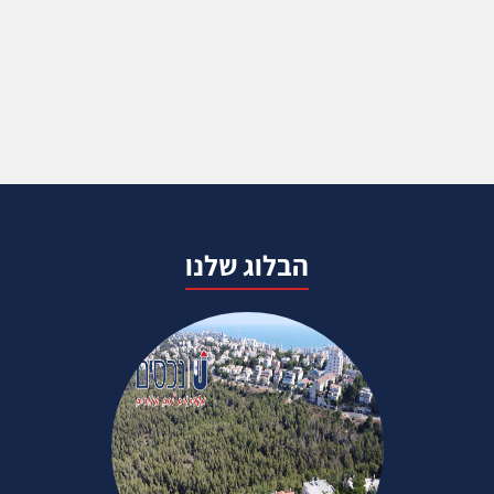
הבלוג שלנו