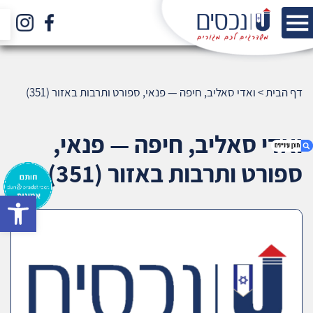
דף הבית
>
ואדי סאליב, חיפה — פנאי, ספורט ותרבות באזור (351)
ואדי סאליב, חיפה — פנאי,
ספורט ותרבות באזור (351)
bar
1. ואדי סאליב, חיפה — פנאי, ספורט ותרבות באזור
(351)
2. אודות U נכסים
3. שאלתם ? ענינו !