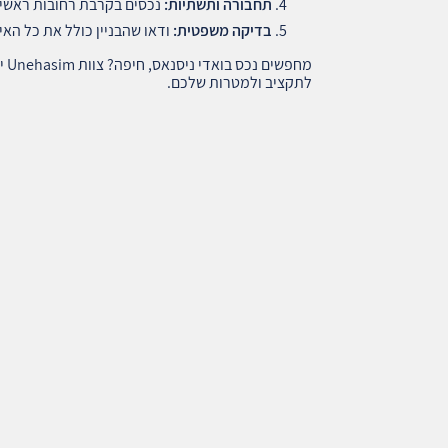
תחבורה ותשתיות
:
נכסים בקרבת רחובות ראשיים
בדיקה משפטית
:
ודאו שהבניין כולל את כל האי
מחפ
לתקציב ולמטרות שלכם.