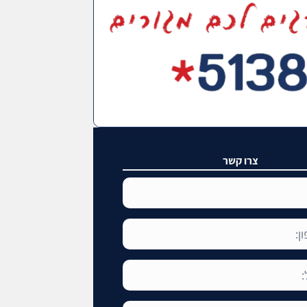
צרו קשר