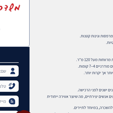
מרפסות וגינות קטנות.
ות.
תר אך יקרות יותר.
ים ישנים לפני הרכישה.
ם אנשים יצירתיים, מה שיוצר אווירה ייחודית
להשכרה, במיוחד לתיירים.