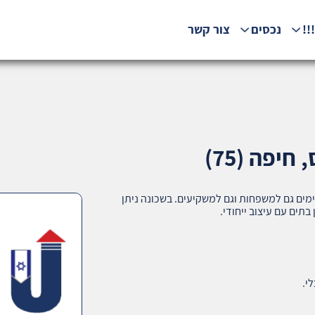
!!
נכסים
צור קשר
יפה (75)
ימים גם למשפחות וגם למשקיעים. בשכונה ניתן
 בתים עם עיצוב ייחודי.
י.