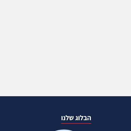
הבלוג שלנו