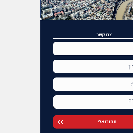
צרו קשר