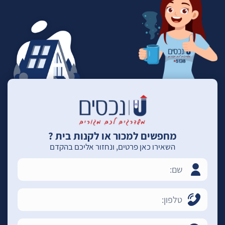
מחפשים למכור או לקנות בית ?
השאירו כאן פרטים, ונחזור אליכם בהקדם