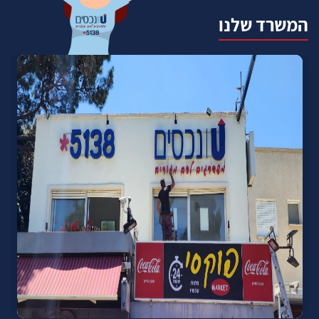
המשרד שלנו