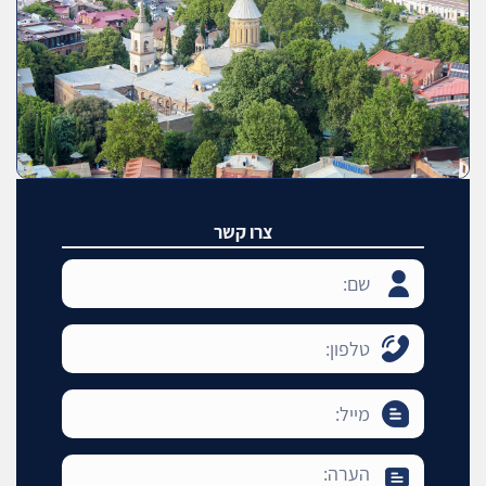
צרו קשר