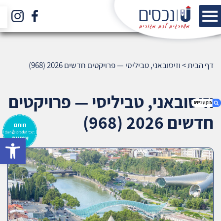
דף הבית
>
וזיסובאני, טביליסי — פרויקטים חדשים 2026 (968)
וזיסובאני, טביליסי — פרויקטים
חדשים 2026 (968)
bar
1. וזיסובאני, טביליסי — פרויקטים חדשים 2026
(968)
2. אודות U נכסים
3. שאלתם ? ענינו !