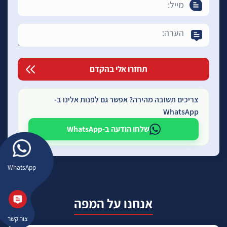
צריכים תשובה מהירה? אפשר גם לפנות אלינו ב-
WhatsApp
שלחו הודעה ב-WhatsApp
WhatsApp
אנחנו על המפה
צור קשר