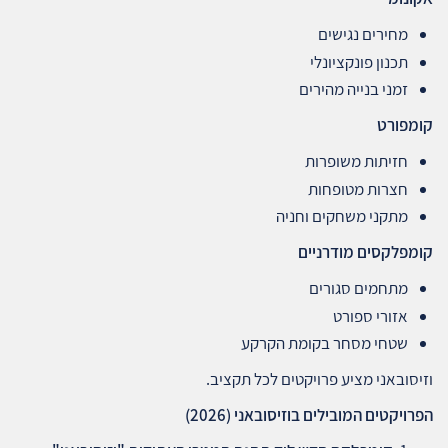
מחירים נגישים
תכנון פונקציונלי
זמני בנייה מהירים
קומפורט
חזיתות משופרות
חצרות מטופחות
מתקני משחקים וחניה
קומפלקסים מודרניים
מתחמים סגורים
אזורי ספורט
שטחי מסחר בקומת הקרקע
וזיסובאני מציע פרויקטים לכל תקציב.
הפרויקטים המובילים בוזיסובאני
(2026)