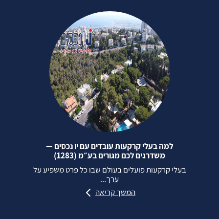
למה בעלי קרקעות עובדים עם יו נכסים —
משדרגים לכם מגורים בע״מ (1283)
בעלי קרקעות פועלים בעולם שבו כל פרט משפיע על
ערך...
המשך קריאה