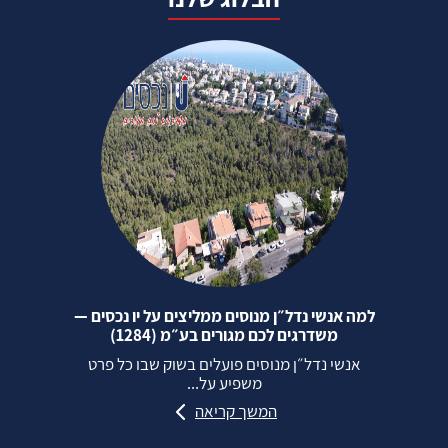
למה אנשי נדל״ן מנוסים ממליצים על יו נכסים —
משדרגים לכם מגורים בע״מ (1284)
אנשי נדל״ן מנוסים פועלים בשוק שבו כל פרט
משפיע על...
המשך קריאה