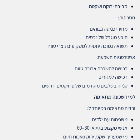
סביבה ירוקה ושקטה
חסרונות:
מחירי כניסה גבוהים
היצע מוגבל של נכסים
תשואה נמוכה יחסית למשקיעים קצרי טווח
אסטרטגיות השקעה:
רכישה להשכרה ארוכת טווח
רכישה למגורים
קנייה בשלבים מוקדמים של פרויקטים חדשים
למי השכונה מתאימה
ורדיה מתאימה במיוחד ל:
משפחות עם ילדים
אנשי מקצוע בגילאי 30–60
מי שמעריך שקט, ירוק ואיכות חיים