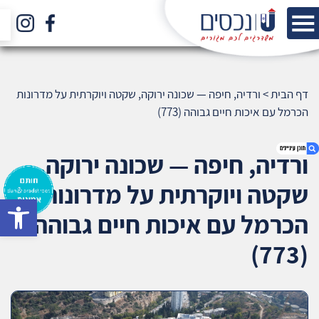
דף הבית
>
ורדיה, חיפה — שכונה ירוקה, שקטה ויוקרתית על מדרונות
הכרמל עם איכות חיים גבוהה (773)
ורדיה, חיפה — שכונה ירוקה,
שקטה ויוקרתית על מדרונות
bar
1. ורדיה, חיפה — שכונה ירוקה, שקטה ויוקרתית על
הכרמל עם איכות חיים גבוהה
מדרונות הכרמל עם איכות חיים גבוהה (773)
2. אודות U נכסים
(773)
3. שאלתם ? ענינו !