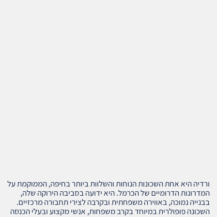
ורדיה היא אחת השכונות הנוחות והשלוות ביותר בחיפה, הממוקמת על
המדרונות הדרומיים של הכרמל. היא ידועה בסביבה הירוקה שלה,
בבנייה נמוכה, באווירה משפחתית ובקרבה לצירי תחבורה מרכזיים.
השכונה פופולרית במיוחד בקרב משפחות, אנשי מקצוע ובעלי הכנסה