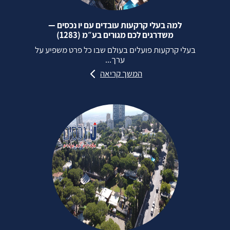
למה בעלי קרקעות עובדים עם יו נכסים —
משדרגים לכם מגורים בע״מ (1283)
בעלי קרקעות פועלים בעולם שבו כל פרט משפיע על
ערך...
המשך קריאה