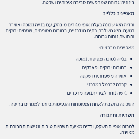
בינונית־גבוהה שמחפשים סביבה איכותית ושקטה.
מאפיינים כלליים
ורדיה היא שכונה בעלת אופי מגורים מובהק, עם בנייה נמוכה ואווירה
רגועה. היא משלבת בתים מודרניים, רחובות מטופחים, שטחים ירוקים
ותחושת נוחות גבוהה.
מאפיינים מרכזיים:
בנייה נמוכה וצפיפות נמוכה
רחובות ירוקים ופארקים
אווירה משפחתית ושקטה
קרבה לכרמל המרכזי
גישה נוחה לצירי תנועה מרכזיים
השכונה נחשבת לאחת המטופחות והנעימות ביותר למגורים בחיפה.
תשתיות ותחבורה
למרות אופייה השקט, ורדיה מציעה תשתיות טובות ונגישות תחבורתית
מצוינת.