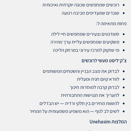
רוכשים שמחפשים שכונה יוקרתית ואיכותית
שוכרים שמעדיפים סביבה רגועה
פחות מתאימה ל:
סטודנטים וצעירים שמחפשים חיי לילה
משקיעים שמחפשים עליית ערך מהירה
מי שזקוק למרכז עירוני במרחק הליכה
צ'ק־ליסט מעשי לרוכשים
לבדוק את מצב הבניין והשטחים המשותפים
לוודא קיום חניה ומעלית
לבדוק קרבה למוסדות חינוך
להעריך את הנגישות התחבורתית
להשוות מחירים בין חלקי ורדיה — יש הבדלים
לשים לב לנוף — הוא משפיע משמעותית על המחיר
המלצות
Unehasim