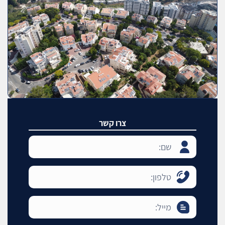
צרו קשר