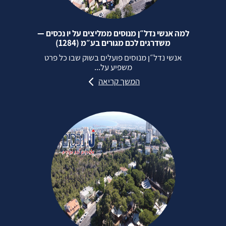
למה אנשי נדל״ן מנוסים ממליצים על יו נכסים —
משדרגים לכם מגורים בע״מ (1284)
אנשי נדל״ן מנוסים פועלים בשוק שבו כל פרט
משפיע על...
המשך קריאה