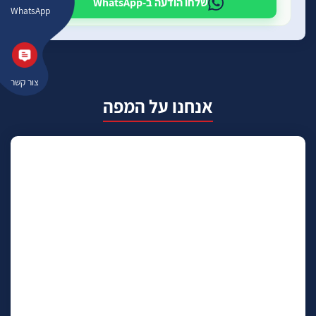
שלחו הודעה ב-WhatsApp
WhatsApp
צור קשר
אנחנו על המפה