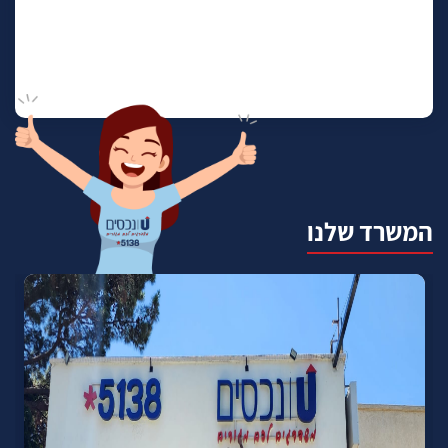
המשרד שלנו