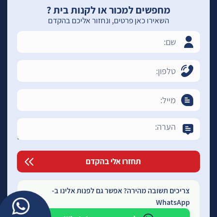
מחפשים למכור או לקנות בית ?
השאירו כאן פרטים, ונחזור אליכם בהקדם
צריכים תשובה מהירה? אפשר גם לפנות אלינו ב-
WhatsApp