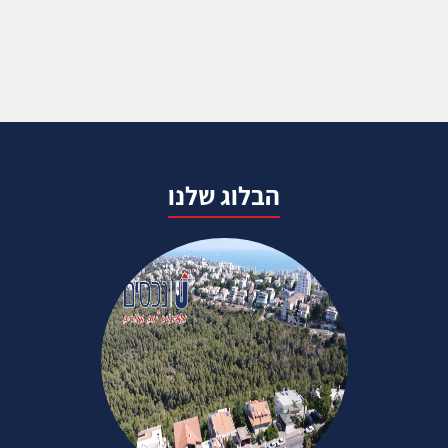
הבלוג שלנו