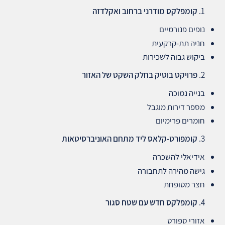
קומפלקס מודרני ברחוב ואקלדזה
נופים פנורמיים
חניה תת‑קרקעית
ביקוש גבוה לשכירות
פרויקט בוטיק בחלק השקט של האזור
בנייה נמוכה
מספר דירות מוגבל
חומרים פרימיום
קומפורט‑קלאס ליד מתחם האוניברסיטאות
אידיאלי להשכרה
גישה מהירה לתחבורה
חצר מטופחת
קומפלקס חדש עם שטח סגור
אזורי ספורט