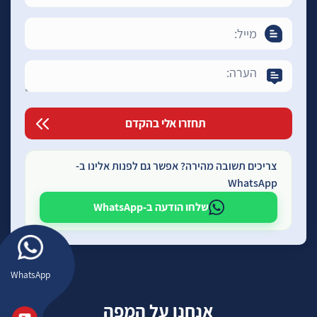
צריכים תשובה מהירה? אפשר גם לפנות אלינו ב-
WhatsApp
שלחו הודעה ב-WhatsApp
WhatsApp
אנחנו על המפה