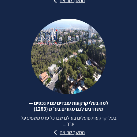
המשך קריאה
למה בעלי קרקעות עובדים עם יו נכסים —
משדרגים לכם מגורים בע״מ (1283)
בעלי קרקעות פועלים בעולם שבו כל פרט משפיע על
ערך...
המשך קריאה