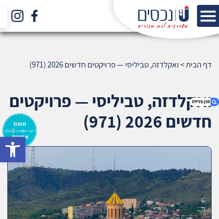
דף הבית
>
ואקלדזה, טביליסי — פרויקטים חדשים 2026 (971)
ואקלדזה, טביליסי — פרויקטים
חדשים 2026 (971)
bar
1. ואקלדזה, טביליסי — פרויקטים חדשים 2026
(971)
2. אודות U נכסים
3. שאלתם ? ענינו !