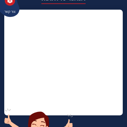
צור קשר