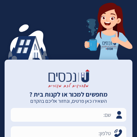
מחפשים למכור או לקנות בית ?
השאירו כאן פרטים, ונחזור אליכם בהקדם