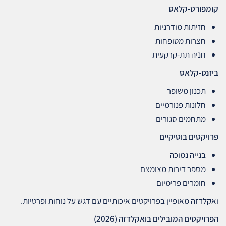
קומפורט‑קלאס
חזיתות מודרניות
חצרות מטופחות
חניה תת‑קרקעית
ביזנס‑קלאס
תכנון משופר
חלונות פנורמיים
מתחמים סגורים
פרויקטים בוטיקיים
בנייה נמוכה
מספר דירות מצומצם
חומרים פרימיום
ואקלדזה מאופיין בפרויקטים איכותיים עם דגש על נוחות ופרטיות.
הפרויקטים המובילים בואקלדזה
(2026)