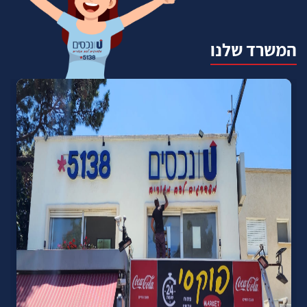
המשרד שלנו