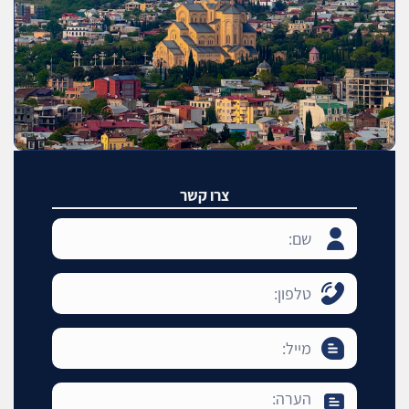
צרו קשר