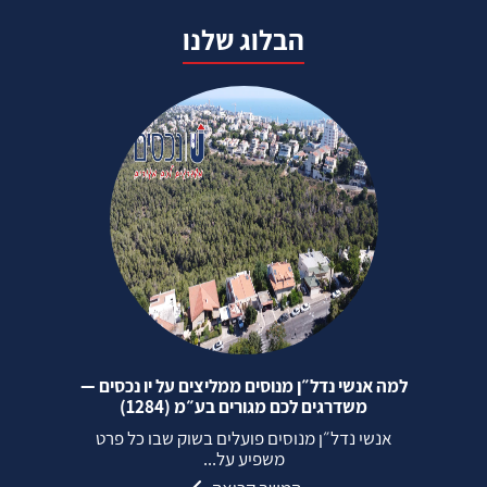
הבלוג שלנו
למה אנשי נדל״ן מנוסים ממליצים על יו נכסים —
משדרגים לכם מגורים בע״מ (1284)
אנשי נדל״ן מנוסים פועלים בשוק שבו כל פרט
משפיע על...