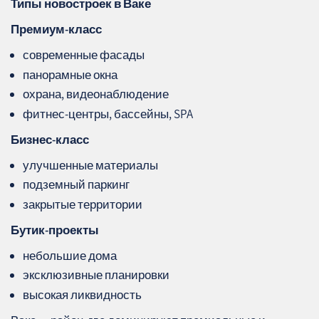
Типы новостроек в Ваке
Премиум‑класс
современные фасады
панорамные окна
охрана, видеонаблюдение
фитнес‑центры, бассейны, SPA
Бизнес‑класс
улучшенные материалы
подземный паркинг
закрытые территории
Бутик‑проекты
небольшие дома
эксклюзивные планировки
высокая ликвидность