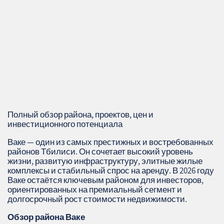
Полный обзор района, проектов, цен и
инвестиционного потенциала
Ваке — один из самых престижных и востребованных
районов Тбилиси. Он сочетает высокий уровень
жизни, развитую инфраструктуру, элитные жилые
комплексы и стабильный спрос на аренду. В 2026 году
Ваке остаётся ключевым районом для инвесторов,
ориентированных на премиальный сегмент и
долгосрочный рост стоимости недвижимости.
Обзор района Ваке