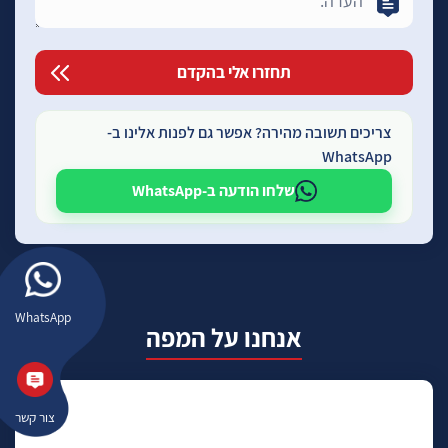
צריכים תשובה מהירה? אפשר גם לפנות אלינו ב-
WhatsApp
שלחו הודעה ב-WhatsApp
WhatsApp
אנחנו על המפה
צור קשר