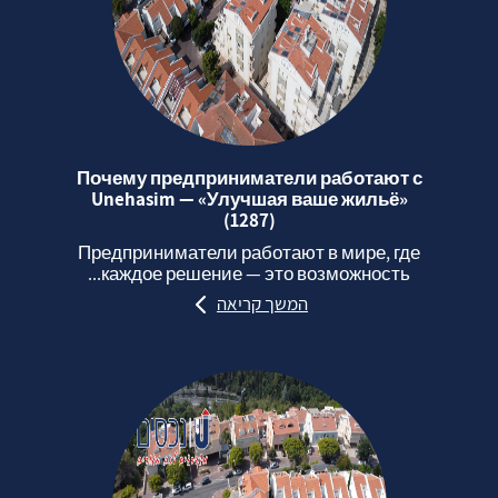
Почему предприниматели работают с
Unehasim — «Улучшая ваше жильё»
(1287)
Предприниматели работают в мире, где
каждое решение — это возможность...
המשך קריאה