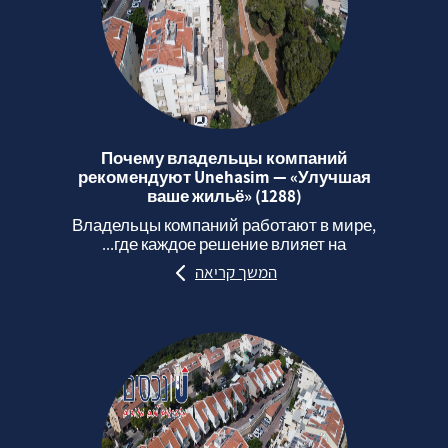
Почему владельцы компаний
рекомендуют Unehasim — «Улучшая
ваше жильё» (1288)
Владельцы компаний работают в мире,
где каждое решение влияет на...
המשך קריאה