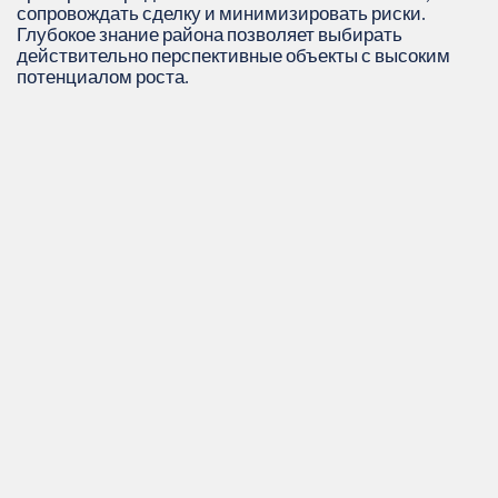
сопровождать сделку и минимизировать риски.
Глубокое знание района позволяет выбирать
действительно перспективные объекты с высоким
потенциалом роста.