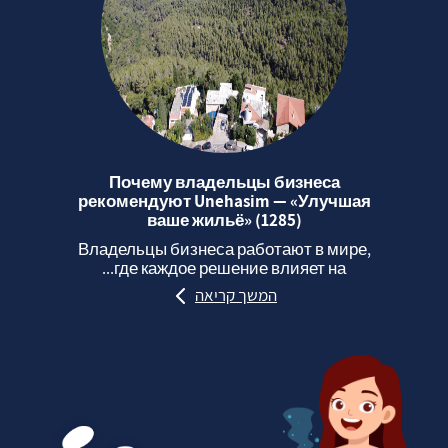
Почему владельцы бизнеса
рекомендуют Unehasim — «Улучшая
ваше жильё» (1285)
Владельцы бизнеса работают в мире,
где каждое решение влияет на...
המשך קריאה