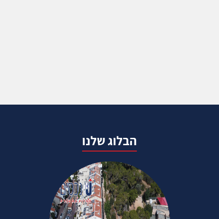
הבלוג שלנו