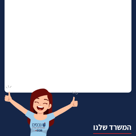
המשרד שלנו