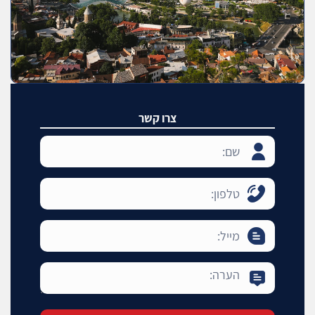
צרו קשר