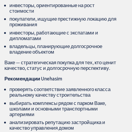
инвесторы, ориентированные на рост
стоимости
покупатели, ищущие престижную локацию для
проживания
инвесторы, работающие с экспатами и
дипломатами
владельцы, планирующие долгосрочное
владение объектом
Ваке — стратегическая покупка для тех, кто ценит
качество, статус и долгосрочную перспективу.
Рекомендации Unehasim
проверять соответствие заявленного класса
реальному качеству строительства
выбирать комплексы рядом с парком Ваке,
школами и основными транспортными
артериями
анализировать репутацию застройщика и
качество управления домом