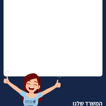
המשרד שלנו