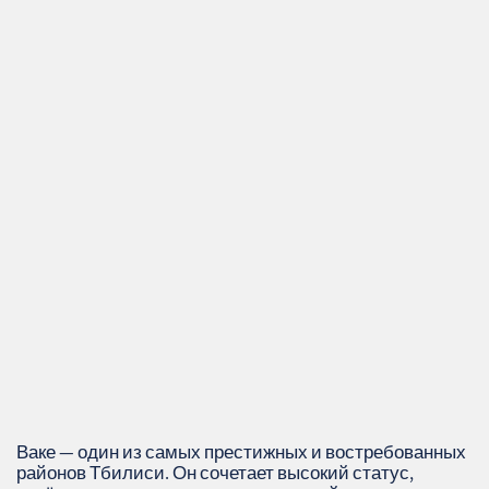
Ваке — один из самых престижных и востребованных
районов Тбилиси. Он сочетает высокий статус,