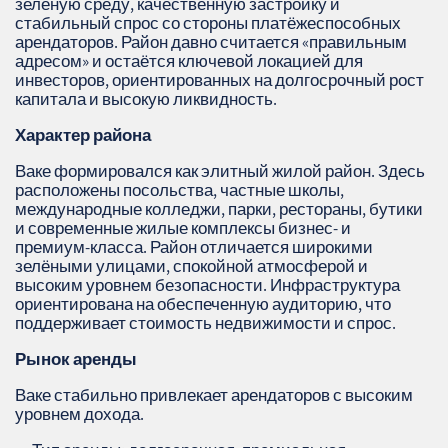
зелёную среду, качественную застройку и
стабильный спрос со стороны платёжеспособных
арендаторов. Район давно считается «правильным
адресом» и остаётся ключевой локацией для
инвесторов, ориентированных на долгосрочный рост
капитала и высокую ликвидность.
Характер района
Ваке формировался как элитный жилой район. Здесь
расположены посольства, частные школы,
международные колледжи, парки, рестораны, бутики
и современные жилые комплексы бизнес‑ и
премиум‑класса. Район отличается широкими
зелёными улицами, спокойной атмосферой и
высоким уровнем безопасности. Инфраструктура
ориентирована на обеспеченную аудиторию, что
поддерживает стоимость недвижимости и спрос.
Рынок аренды
Ваке стабильно привлекает арендаторов с высоким
уровнем дохода.