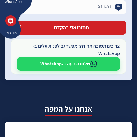
WhatsApp
צור קשר
צריכים תשובה מהירה? אפשר גם לפנות אלינו ב-
WhatsApp
שלחו הודעה ב-WhatsApp
אנחנו על המפה