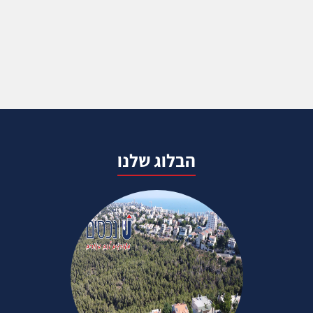
הבלוג שלנו