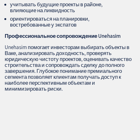
учитывать будущие проекты в районе,
влияющие на ликвидность
ориентироваться на планировки,
востребованные у экспатов
Профессиональное сопровождение
Unehasim
Unehasim помогает инвесторам выбирать объекты в
Ваке, анализировать доходность, проверять
юридическую чистоту проектов, оценивать качество
строительства и сопровождать сделку до полного
завершения. Глубокое понимание премиального
сегмента позволяет клиентам получать доступ к
наиболее перспективным объектам и
минимизировать риски.