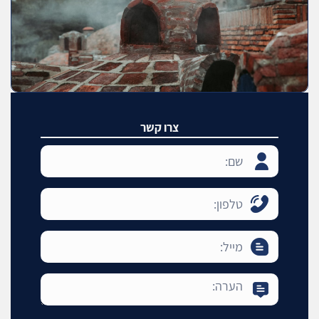
צרו קשר