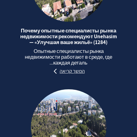
Почему опытные специалисты рынка
недвижимости рекомендуют Unehasim
— «Улучшая ваше жильё» (1284)
Опытные специалисты рынка
недвижимости работают в среде, где
каждая деталь...
המשך קריאה