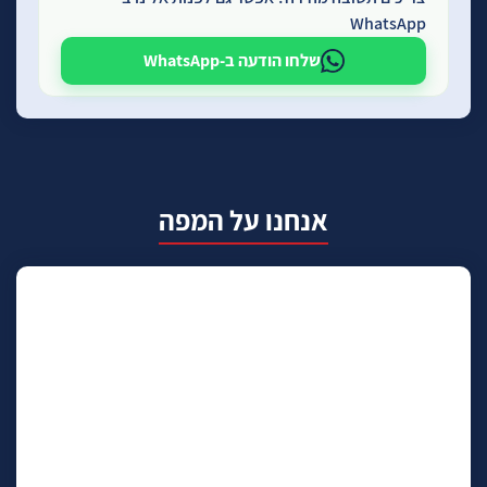
WhatsApp
שלחו הודעה ב-WhatsApp
אנחנו על המפה