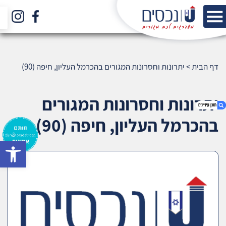
דף הבית
>
יתרונות וחסרונות המגורים בהכרמל העליון, חיפה (90)
יתרונות וחסרונות המגורים
בהכרמל העליון, חיפה (90)
bar
1. יתרונות וחסרונות המגורים בהכרמל העליון, חיפה
(90)
2. אודות U נכסים
3. שאלתם ? ענינו !