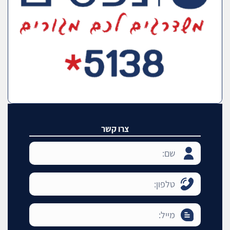
צרו קשר