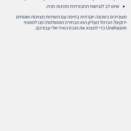
שימו לב לנגישות תחבורתית וזמינות חניה.
מעוניינים בשכונה יוקרתית בחיפה עם תשתיות מצוינות ושטחים
ירוקים? הכרמל העליון הוא הבחירה המושלמת! פנו למומחי
Unehasim כדי למצוא את הנכס האידיאלי עבורכם.