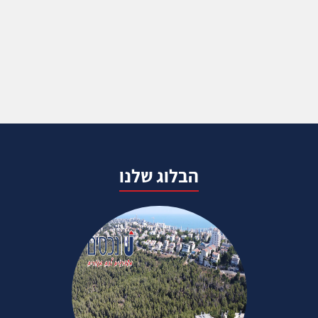
הבלוג שלנו