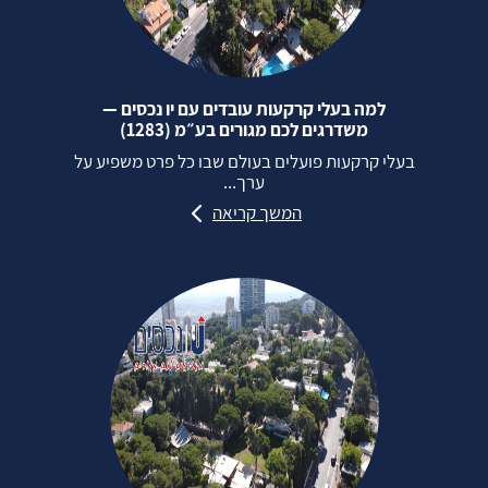
למה בעלי קרקעות עובדים עם יו נכסים —
משדרגים לכם מגורים בע״מ (1283)
בעלי קרקעות פועלים בעולם שבו כל פרט משפיע על
ערך...
המשך קריאה