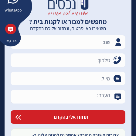
WhatsApp
מחפשים למכור או לקנות בית ?
השאירו כאן פרטים, ונחזור אליכם בהקדם
צור קשר
צריכים תשובה מהירה? אפשר גם לפנות אלינו ב-