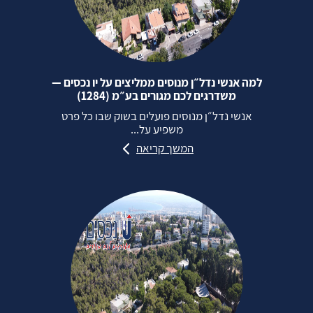
למה אנשי נדל״ן מנוסים ממליצים על יו נכסים —
משדרגים לכם מגורים בע״מ (1284)
אנשי נדל״ן מנוסים פועלים בשוק שבו כל פרט
משפיע על...
המשך קריאה