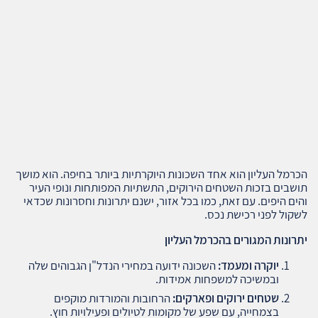
הכרמל העליון הוא אחד השכונות היוקרתיות ביותר בחיפה. הוא מושך
תושבים בזכות השטחים הירוקים, התשתיות המפותחות ונופי העיר
והים היפים. עם זאת, כמו בכל אזור, ישנם יתרונות וחסרונות שכדאי
לשקול לפני רכישת נכס.
יתרונות המגורים בהכרמל העליון
יוקרה ומעמד
:
השכונה ידועה במחירי הנדל"ן הגבוהים שלה
ובמשיכה למשפחות אמידות.
שטחים ירוקים ופארקים
:
הרחובות והמורדות מוקפים
בצמחייה, עם שפע של מקומות לטיולים ופעילויות חוץ.