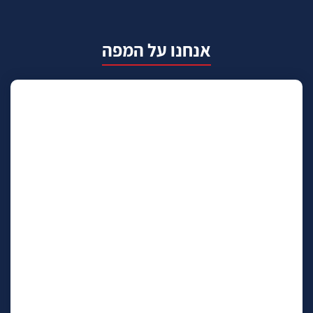
אנחנו על המפה