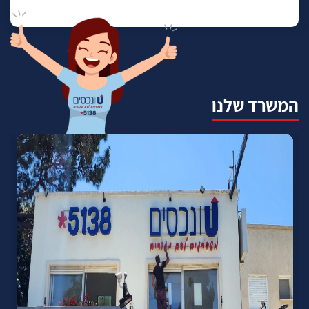
המשרד שלנו