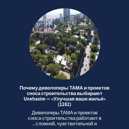
Почему девелоперы ТАМА и проектов
сноса строительства выбирают
Unehasim — «Улучшая ваше жильё»
(1282)
Девелоперы ТАМА и проектов
сноса‑строительства работают в
сложной, чувствительной и...