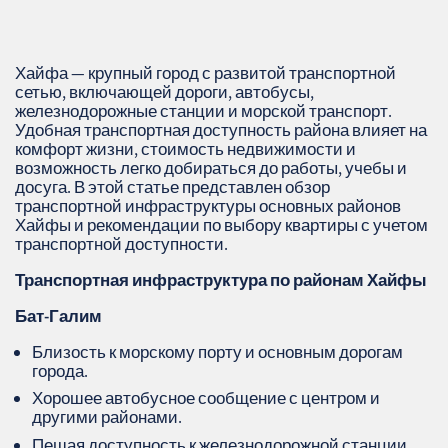
Хайфа — крупный город с развитой транспортной
сетью, включающей дороги, автобусы,
железнодорожные станции и морской транспорт.
Удобная транспортная доступность района влияет на
комфорт жизни, стоимость недвижимости и
возможность легко добираться до работы, учебы и
досуга. В этой статье представлен обзор
транспортной инфраструктуры основных районов
Хайфы и рекомендации по выбору квартиры с учетом
транспортной доступности.
Транспортная инфраструктура по районам Хайфы
Бат-Галим
Близость к морскому порту и основным дорогам
города.
Хорошее автобусное сообщение с центром и
другими районами.
Пешая доступность к железнодорожной станции