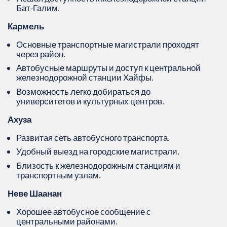
Бат-Галим.
Кармель
Основные транспортные магистрали проходят
через район.
Автобусные маршруты и доступ к центральной
железнодорожной станции Хайфы.
Возможность легко добираться до
университетов и культурных центров.
Ахуза
Развитая сеть автобусного транспорта.
Удобный выезд на городские магистрали.
Близость к железнодорожным станциям и
транспортным узлам.
Неве Шаанан
Хорошее автобусное сообщение с
центральными районами.