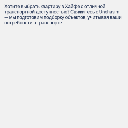
Хотите выбрать квартиру в Хайфе с отличной
транспортной доступностью? Свяжитесь с Unehasim
— мы подготовим подборку объектов, учитывая ваши
потребности в транспорте.