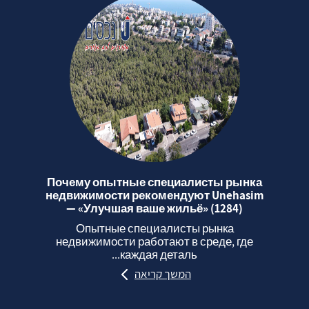
Почему опытные специалисты рынка
недвижимости рекомендуют Unehasim
— «Улучшая ваше жильё» (1284)
Опытные специалисты рынка
недвижимости работают в среде, где
каждая деталь...
המשך קריאה