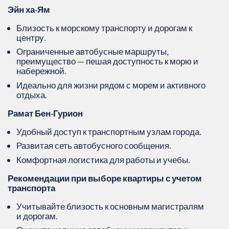
Эйн ха-Ям
Близость к морскому транспорту и дорогам к
центру.
Ограниченные автобусные маршруты,
преимущество — пешая доступность к морю и
набережной.
Идеально для жизни рядом с морем и активного
отдыха.
Рамат Бен-Гурион
Удобный доступ к транспортным узлам города.
Развитая сеть автобусного сообщения.
Комфортная логистика для работы и учебы.
Рекомендации при выборе квартиры с учетом
транспорта
Учитывайте близость к основным магистралям
и дорогам.