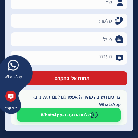
WhatsApp
צריכים תשובה מהירה? אפשר גם לפנות אלינו ב-
WhatsApp
צור קשר
שלחו הודעה ב-WhatsApp