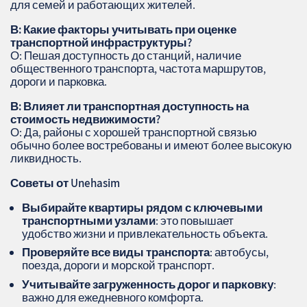
для семей и работающих жителей.
В: Какие факторы учитывать при оценке
транспортной инфраструктуры?
О: Пешая доступность до станций, наличие
общественного транспорта, частота маршрутов,
дороги и парковка.
В: Влияет ли транспортная доступность на
стоимость недвижимости?
О: Да, районы с хорошей транспортной связью
обычно более востребованы и имеют более высокую
ликвидность.
Советы от Unehasim
Выбирайте квартиры рядом с ключевыми
транспортными узлами
: это повышает
удобство жизни и привлекательность объекта.
Проверяйте все виды транспорта
: автобусы,
поезда, дороги и морской транспорт.
Учитывайте загруженность дорог и парковку
:
важно для ежедневного комфорта.