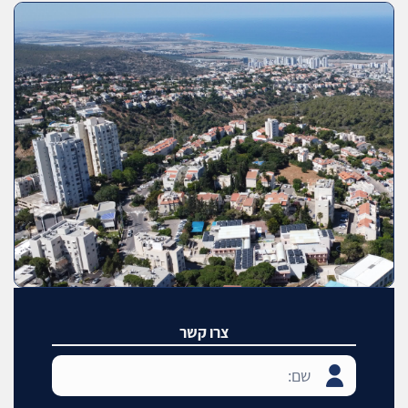
צרו קשר