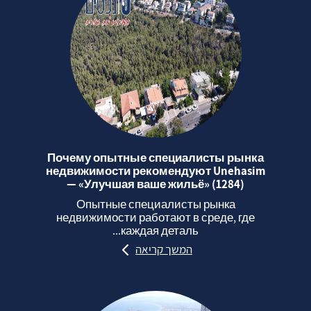
Почему опытные специалисты рынка
недвижимости рекомендуют Unehasim
— «Улучшая ваше жильё» (1284)
Опытные специалисты рынка
недвижимости работают в среде, где
каждая деталь...
המשך קריאה