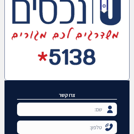
צרו קשר