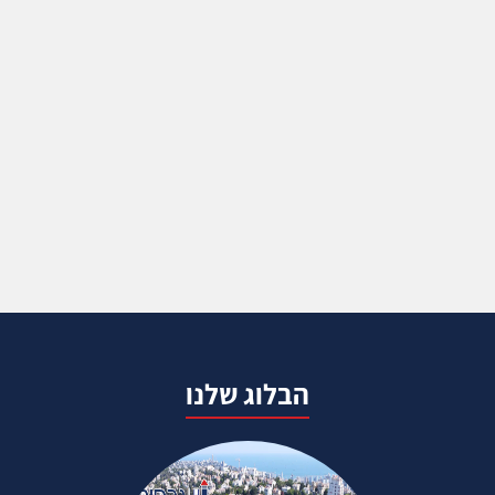
הבלוג שלנו