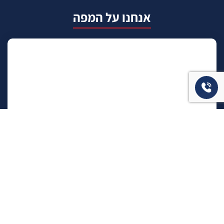
אנחנו על המפה