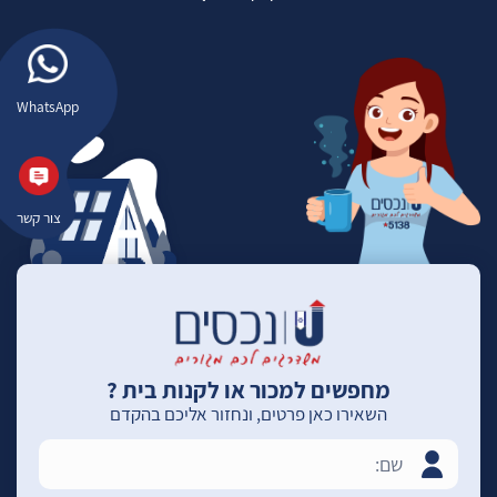
WhatsApp
צור קשר
מחפשים למכור או לקנות בית ?
השאירו כאן פרטים, ונחזור אליכם בהקדם