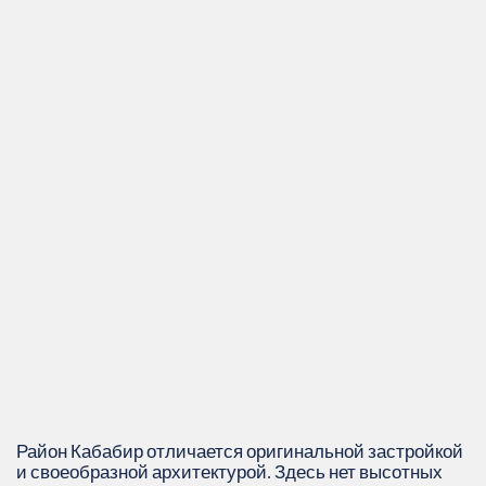
Район Кабабир отличается оригинальной застройкой
и своеобразной архитектурой. Здесь нет высотных