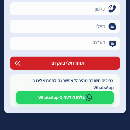
צריכים תשובה מהירה? אפשר גם לפנות אלינו ב-
WhatsApp
שלחו הודעה ב-WhatsApp