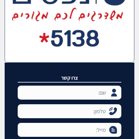
צרו קשר