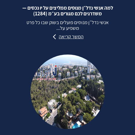
למה אנשי נדל״ן מנוסים ממליצים על יו נכסים —
משדרגים לכם מגורים בע״מ (1284)
אנשי נדל״ן מנוסים פועלים בשוק שבו כל פרט
משפיע על...
המשך קריאה