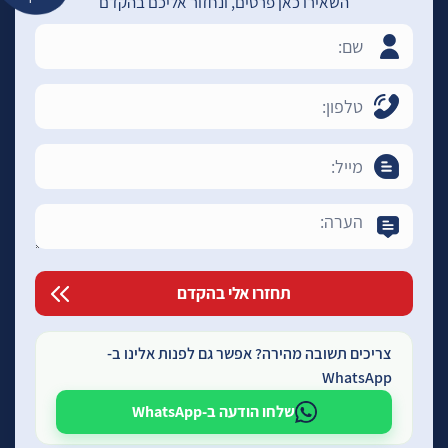
השאירו כאן פרטים, ונחזור אליכם בהקדם
צריכים תשובה מהירה? אפשר גם לפנות אלינו ב-
WhatsApp
שלחו הודעה ב-WhatsApp