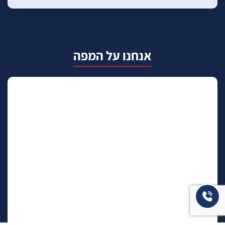
אנחנו על המפה