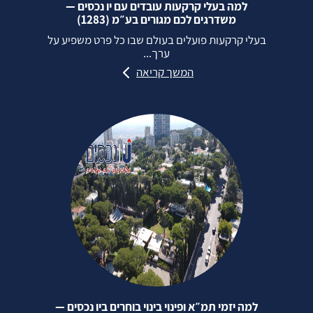
למה בעלי קרקעות עובדים עם יו נכסים —
משדרגים לכם מגורים בע״מ (1283)
בעלי קרקעות פועלים בעולם שבו כל פרט משפיע על
ערך...
המשך קריאה
למה יזמי תמ״א ופינוי בינוי בוחרים ביו נכסים —