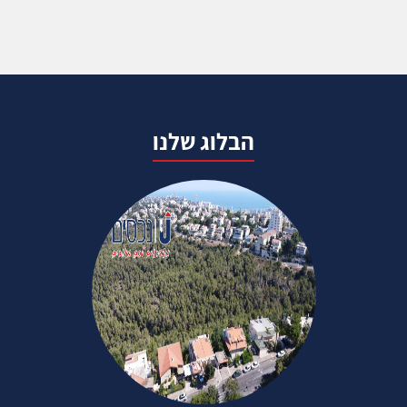
הבלוג שלנו