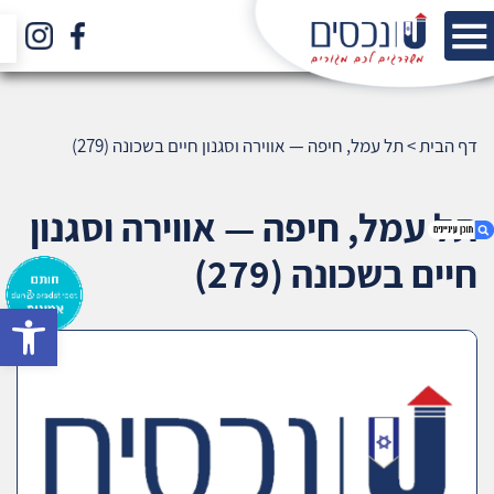
דף הבית
>
תל עמל, חיפה — אווירה וסגנון חיים בשכונה (279)
תל עמל, חיפה — אווירה וסגנון
חיים בשכונה (279)
bar
1. תל עמל, חיפה — אווירה וסגנון חיים בשכונה (279)
2. אודות U נכסים
3. שאלתם ? ענינו !