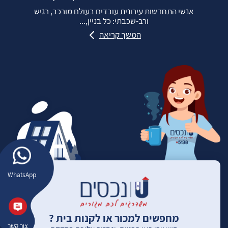
אנשי התחדשות עירונית עובדים בעולם מורכב, רגיש
ורב‑שכבתי: כל בניין,...
המשך קריאה
WhatsApp
מחפשים למכור או לקנות בית ?
צור קשר