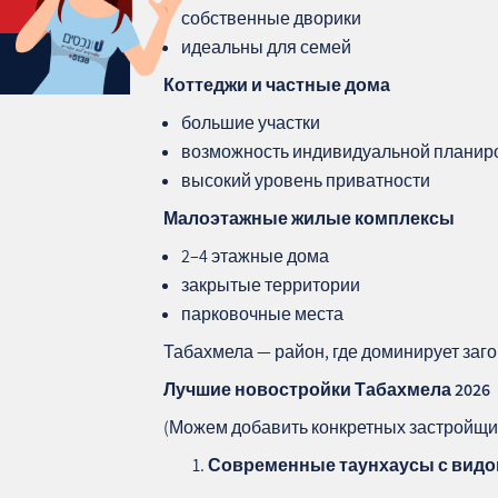
собственные дворики
идеальны для семей
Коттеджи и частные дома
большие участки
возможность индивидуальной планир
высокий уровень приватности
Малоэтажные жилые комплексы
2–4 этажные дома
закрытые территории
парковочные места
Табахмела — район, где доминирует заг
Лучшие новостройки Табахмела 2026
(Можем добавить конкретных застройщик
Современные таунхаусы с видо