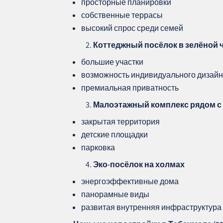
просторные планировки
собственные террасы
высокий спрос среди семей
Коттеджный посёлок в зелёной 
большие участки
возможность индивидуального дизай
премиальная приватность
Малоэтажный комплекс рядом с
закрытая территория
детские площадки
парковка
Эко‑посёлок на холмах
энергоэффективные дома
панорамные виды
развитая внутренняя инфраструктура