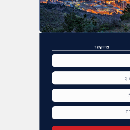
צרו קשר