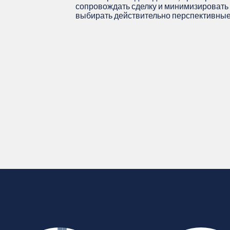
сопровождать сделку и минимизировать 
выбирать действительно перспективные