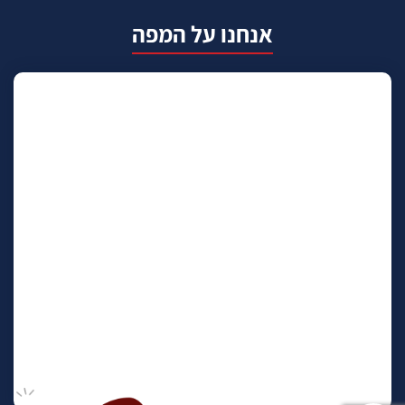
אנחנו על המפה