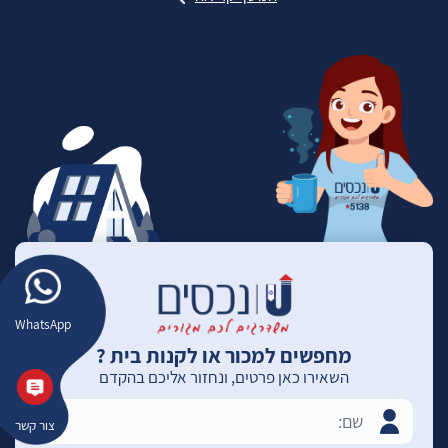
WhatsApp
מחפשים למכור או לקנות בית ?
השאירו כאן פרטים, ונחזור אליכם בהקדם
צור קשר