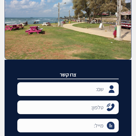
צרו קשר