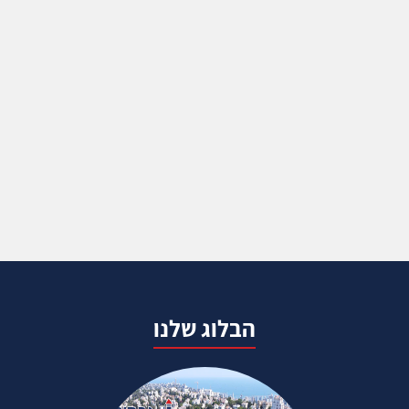
הבלוג שלנו