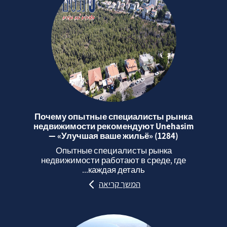
Почему опытные специалисты рынка
недвижимости рекомендуют Unehasim
— «Улучшая ваше жильё» (1284)
Опытные специалисты рынка
недвижимости работают в среде, где
каждая деталь...
המשך קריאה