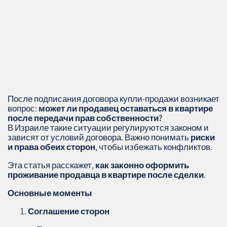
После подписания договора купли-продажи возникает
вопрос:
может ли продавец оставаться в квартире
после передачи прав собственности?
В Израиле такие ситуации регулируются законом и
зависят от условий договора. Важно понимать
риски
и права обеих сторон
, чтобы избежать конфликтов.
Эта статья расскажет,
как законно оформить
проживание продавца в квартире после сделки
.
Основные моменты
Соглашение сторон