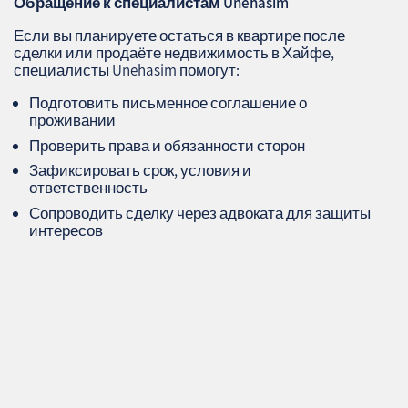
Обращение к специалистам
Unehasim
Если вы планируете остаться в квартире после
сделки или продаёте недвижимость в Хайфе,
специалисты Unehasim помогут:
Подготовить письменное соглашение о
проживании
Проверить права и обязанности сторон
Зафиксировать срок, условия и
ответственность
Сопроводить сделку через адвоката для защиты
интересов