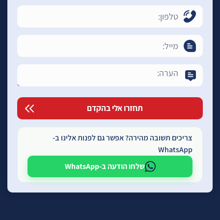
צריכים תשובה מהירה? אפשר גם לפנות אלינו ב-
WhatsApp
שלחו הודעה ב-WhatsApp