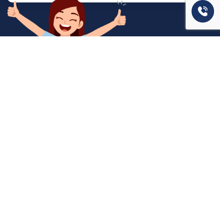
המשרד שלנו