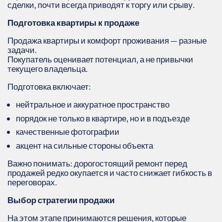
сделки, почти всегда приводят к торгу или срыву.
Подготовка квартиры к продаже
Продажа квартиры и комфорт проживания — разные
задачи.
Покупатель оценивает потенциал, а не привычки
текущего владельца.
Подготовка включает:
нейтральное и аккуратное пространство
порядок не только в квартире, но и в подъезде
качественные фотографии
акцент на сильные стороны объекта
Важно понимать: дорогостоящий ремонт перед
продажей редко окупается и часто снижает гибкость в
переговорах.
Выбор стратегии продажи
На этом этапе принимаются решения, которые