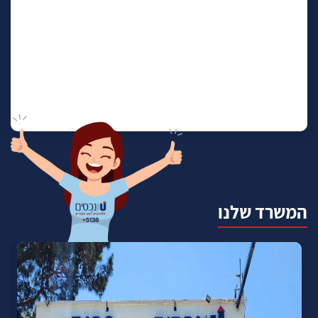
המשרד שלנו