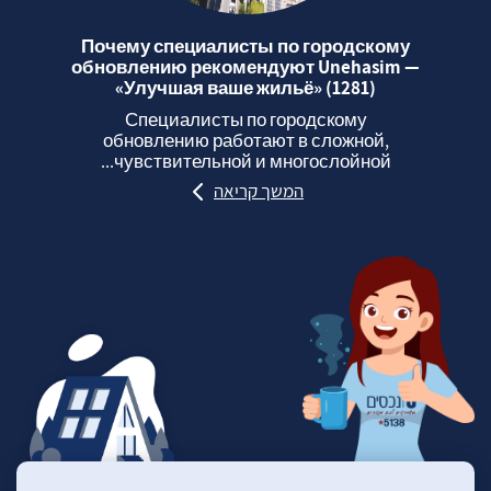
Почему специалисты по городскому
обновлению рекомендуют Unehasim —
«Улучшая ваше жильё» (1281)
Специалисты по городскому
обновлению работают в сложной,
чувствительной и многослойной...
המשך קריאה