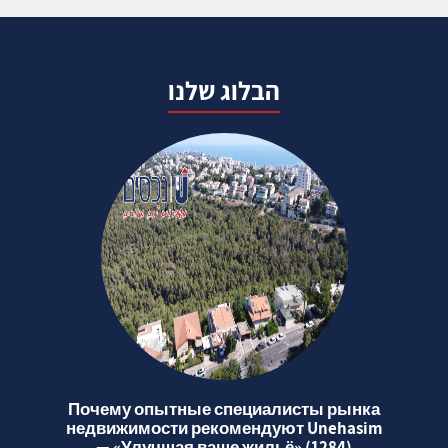
הבלוג שלנו
Почему опытные специалисты рынка
недвижимости рекомендуют Unehasim
— «Улучшая ваше жильё» (1284)