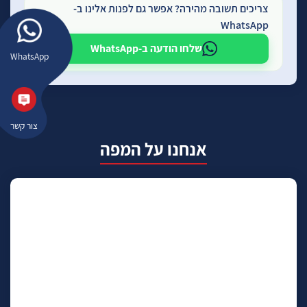
צריכים תשובה מהירה? אפשר גם לפנות אלינו ב-
WhatsApp
שלחו הודעה ב-WhatsApp
WhatsApp
צור קשר
אנחנו על המפה