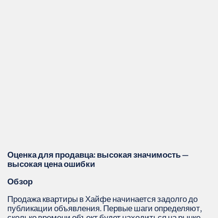
Оценка для продавца: высокая значимость —
высокая цена ошибки
Обзор
Продажа квартиры в Хайфе начинается задолго до
публикации объявления. Первые шаги определяют,
сколько времени объект будет находиться на рынке,