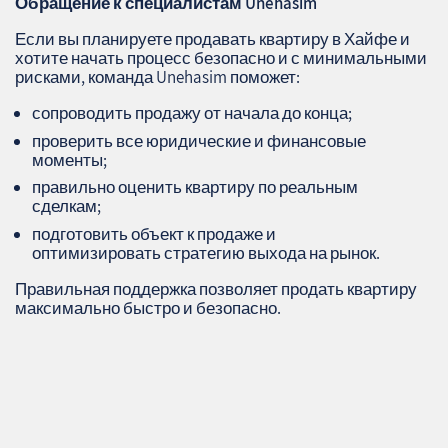
Обращение к специалистам
Unehasim
Если вы планируете продавать квартиру в Хайфе и
хотите начать процесс безопасно и с минимальными
рисками, команда Unehasim поможет:
сопроводить продажу от начала до конца;
проверить все юридические и финансовые
моменты;
правильно оценить квартиру по реальным
сделкам;
подготовить объект к продаже и
оптимизировать стратегию выхода на рынок.
Правильная поддержка позволяет продать квартиру
максимально быстро и безопасно.