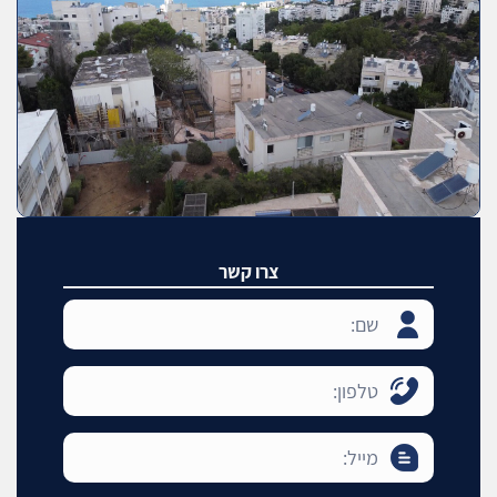
צרו קשר