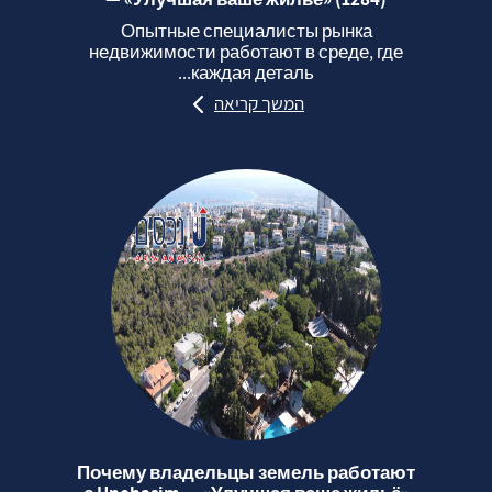
Опытные специалисты рынка
недвижимости работают в среде, где
каждая деталь...
המשך קריאה
Почему владельцы земель работают