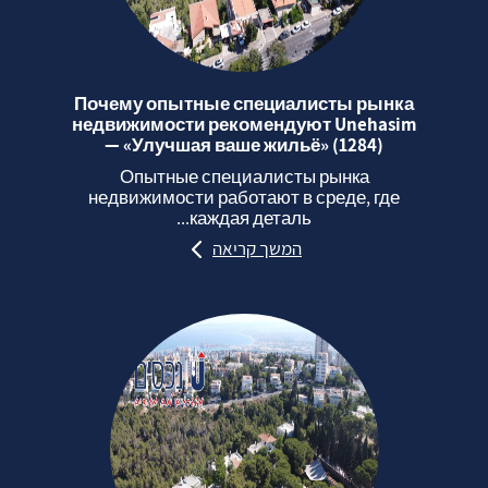
Почему опытные специалисты рынка
недвижимости рекомендуют Unehasim
— «Улучшая ваше жильё» (1284)
Опытные специалисты рынка
недвижимости работают в среде, где
каждая деталь...
המשך קריאה