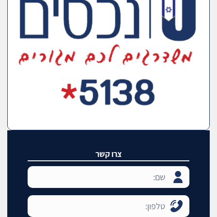
צרו קשר