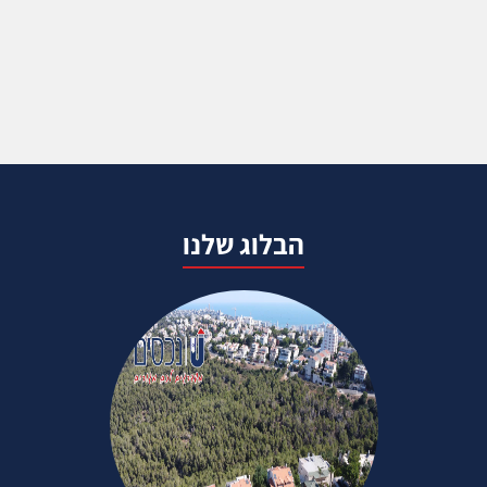
הבלוג שלנו