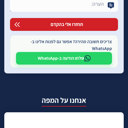
צריכים תשובה מהירה? אפשר גם לפנות אלינו ב-
WhatsApp
שלחו הודעה ב-WhatsApp
אנחנו על המפה