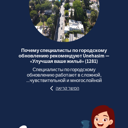
Почему специалисты по городскому
обновлению рекомендуют Unehasim —
«Улучшая ваше жильё» (1281)
Специалисты по городскому
обновлению работают в сложной,
чувствительной и многослойной...
המשך קריאה