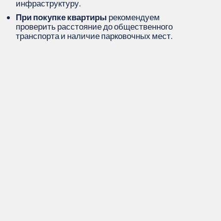
инфраструктуру.
При покупке квартиры
рекомендуем
проверить расстояние до общественного
транспорта и наличие парковочных мест.