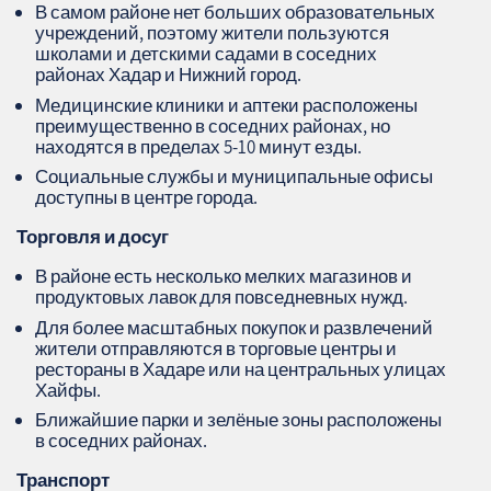
В самом районе нет больших образовательных
учреждений, поэтому жители пользуются
школами и детскими садами в соседних
районах Хадар и Нижний город.
Медицинские клиники и аптеки расположены
преимущественно в соседних районах, но
находятся в пределах 5-10 минут езды.
Социальные службы и муниципальные офисы
доступны в центре города.
Торговля и досуг
В районе есть несколько мелких магазинов и
продуктовых лавок для повседневных нужд.
Для более масштабных покупок и развлечений
жители отправляются в торговые центры и
рестораны в Хадаре или на центральных улицах
Хайфы.
Ближайшие парки и зелёные зоны расположены
в соседних районах.
Транспорт