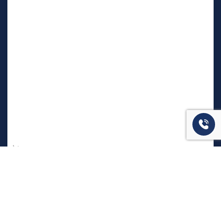
המשרד שלנו