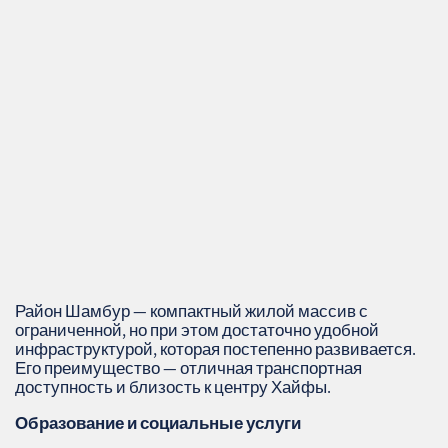
Район Шамбур — компактный жилой массив с
ограниченной, но при этом достаточно удобной
инфраструктурой, которая постепенно развивается.
Его преимущество — отличная транспортная
доступность и близость к центру Хайфы.
Образование и социальные услуги