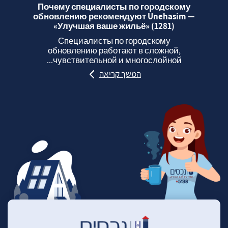
Почему специалисты по городскому
обновлению рекомендуют Unehasim —
«Улучшая ваше жильё» (1281)
Специалисты по городскому
обновлению работают в сложной,
чувствительной и многослойной...
המשך קריאה