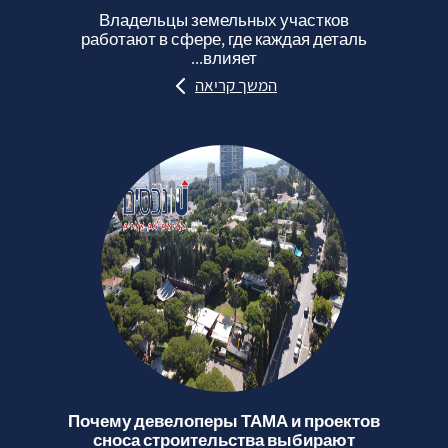
Владельцы земельных участков
работают в сфере, где каждая деталь
влияет...
המשך קריאה
Почему девелоперы ТАМА и проектов
сноса строительства выбирают