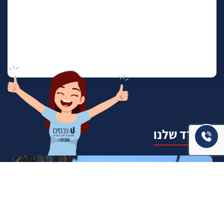
המשרד שלנו