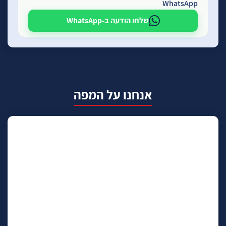
WhatsApp
שלחו הודעה ב-WhatsApp
אנחנו על המפה