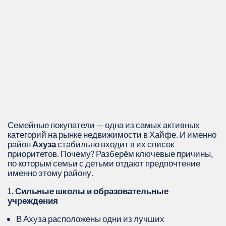
Семейные покупатели — одна из самых активных
категорий на рынке недвижимости в Хайфе. И именно
район
Ахуза
стабильно входит в их список
приоритетов. Почему? Разберём ключевые причины,
по которым семьи с детьми отдают предпочтение
именно этому району.
1. Сильные школы и образовательные
учреждения
В Ахуза расположены одни из лучших