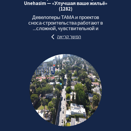
Unehasim — «Улучшая ваше жильё»
(1282)
Девелоперы ТАМА и проектов
сноса‑строительства работают в
сложной, чувствительной и...
המשך קריאה