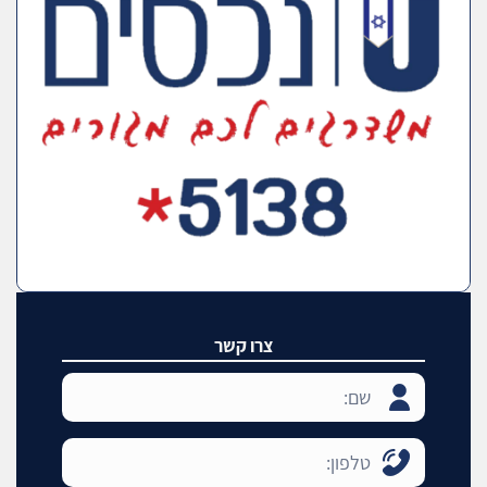
צרו קשר