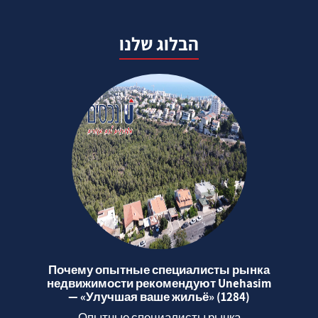
הבלוג שלנו
Почему опытные специалисты рынка
недвижимости рекомендуют Unehasim
— «Улучшая ваше жильё» (1284)
Опытные специалисты рынка