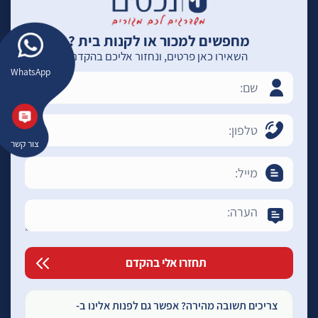
מחפשים למכור או לקנות בית ?
השאירו כאן פרטים, ונחזור אליכם בהקדם
WhatsApp
צור קשר
צריכים תשובה מהירה? אפשר גם לפנות אלינו ב-