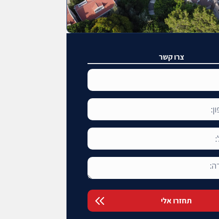
צרו קשר