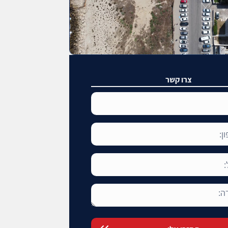
צרו קשר