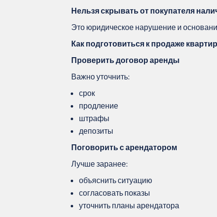
Нельзя скрывать от покупателя нали
Это юридическое нарушение и основани
Как подготовиться к продаже кварти
Проверить договор аренды
Важно уточнить:
срок
продление
штрафы
депозиты
Поговорить с арендатором
Лучше заранее:
объяснить ситуацию
согласовать показы
уточнить планы арендатора