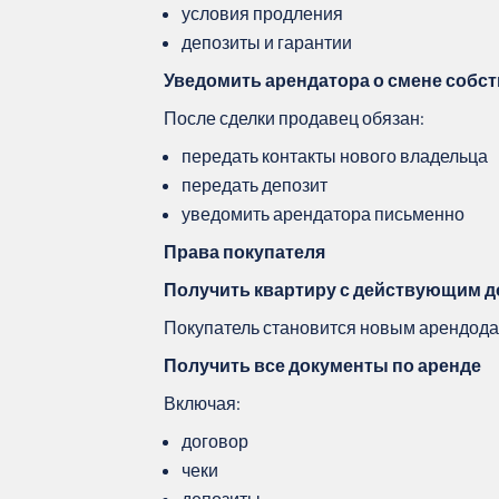
условия продления
депозиты и гарантии
Уведомить арендатора о смене собс
После сделки продавец обязан:
передать контакты нового владельца
передать депозит
уведомить арендатора письменно
Права покупателя
Получить квартиру с действующим 
Покупатель становится новым арендода
Получить все документы по аренде
Включая:
договор
чеки