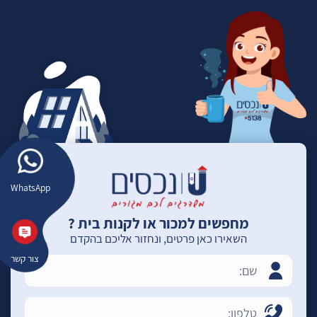
WhatsApp
מחפשים למכור או לקנות בית ?
השאירו כאן פרטים, ונחזור אליכם בהקדם
צור קשר