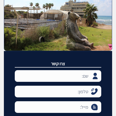
צרו קשר