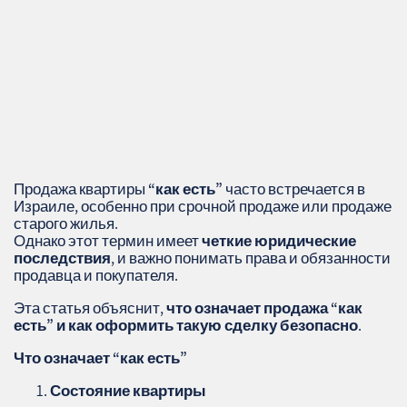
Продажа квартиры
“как есть”
часто встречается в
Израиле, особенно при срочной продаже или продаже
старого жилья.
Однако этот термин имеет
четкие юридические
последствия
, и важно понимать права и обязанности
продавца и покупателя.
Эта статья объяснит,
что означает продажа “как
есть” и как оформить такую сделку безопасно
.
Что означает “как есть”
Состояние квартиры