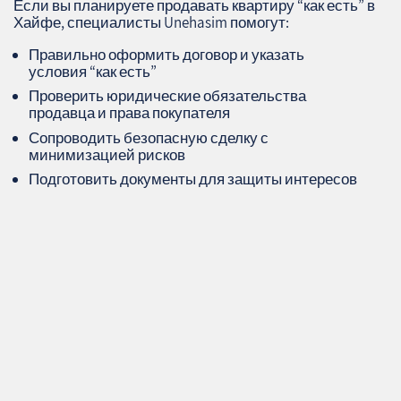
Если вы планируете продавать квартиру “как есть” в
Хайфе, специалисты Unehasim помогут:
Правильно оформить договор и указать
условия “как есть”
Проверить юридические обязательства
продавца и права покупателя
Сопроводить безопасную сделку с
минимизацией рисков
Подготовить документы для защиты интересов