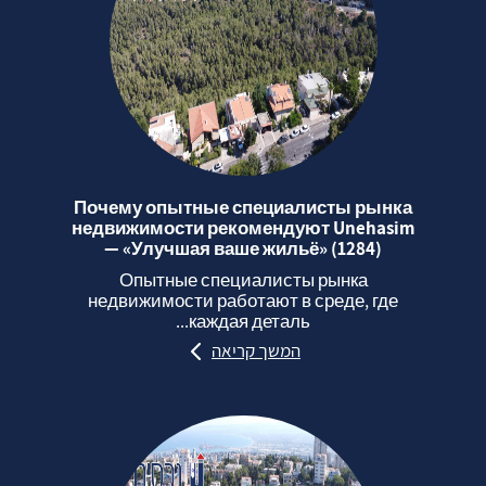
Почему опытные специалисты рынка
недвижимости рекомендуют Unehasim
— «Улучшая ваше жильё» (1284)
Опытные специалисты рынка
недвижимости работают в среде, где
каждая деталь...
המשך קריאה