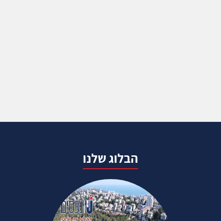
הבלוג שלנו