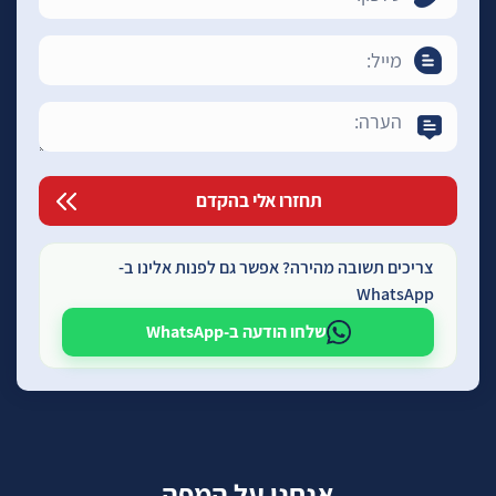
צריכים תשובה מהירה? אפשר גם לפנות אלינו ב-
WhatsApp
שלחו הודעה ב-WhatsApp
אנחנו על המפה