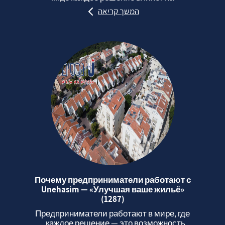
המשך קריאה
Почему предприниматели работают с
Unehasim — «Улучшая ваше жильё»
(1287)
Предприниматели работают в мире, где
каждое решение — это возможность...