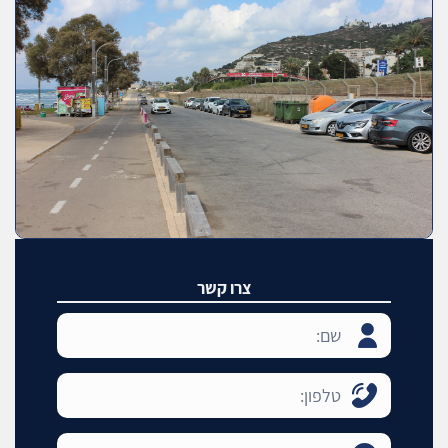
צרו קשר