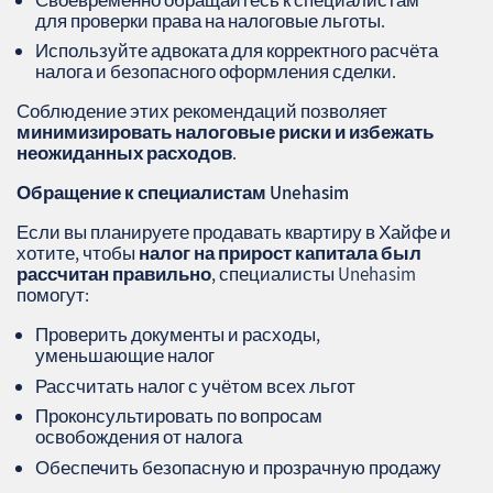
для проверки права на налоговые льготы.
Используйте адвоката для корректного расчёта
налога и безопасного оформления сделки.
Соблюдение этих рекомендаций позволяет
минимизировать налоговые риски и избежать
неожиданных расходов
.
Обращение к специалистам
Unehasim
Если вы планируете продавать квартиру в Хайфе и
хотите, чтобы
налог на прирост капитала был
рассчитан правильно
, специалисты Unehasim
помогут:
Проверить документы и расходы,
уменьшающие налог
Рассчитать налог с учётом всех льгот
Проконсультировать по вопросам
освобождения от налога
Обеспечить безопасную и прозрачную продажу