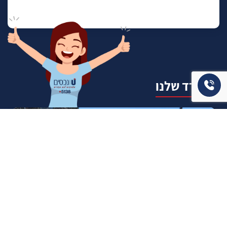
המשרד שלנו