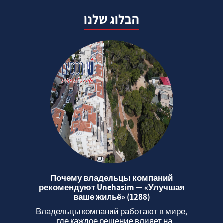
הבלוג שלנו
Почему владельцы компаний
рекомендуют Unehasim — «Улучшая
ваше жильё» (1288)
Владельцы компаний работают в мире,
где каждое решение влияет на...