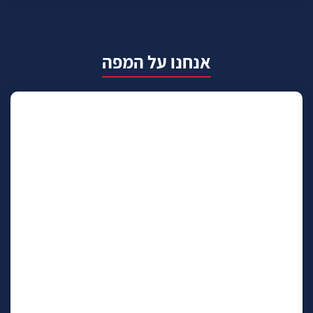
אנחנו על המפה