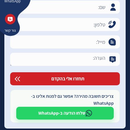
WhatsApp
צור קשר
צריכים תשובה מהירה? אפשר גם לפנות אלינו ב-
WhatsApp
שלחו הודעה ב-WhatsApp