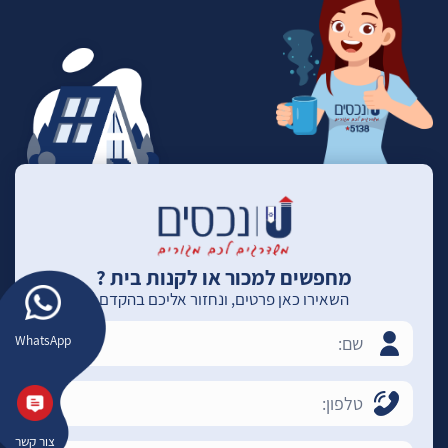
מחפשים למכור או לקנות בית ?
השאירו כאן פרטים, ונחזור אליכם בהקדם
WhatsApp
צור קשר