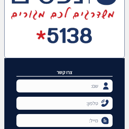
צרו קשר