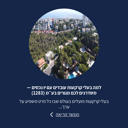
למה בעלי קרקעות עובדים עם יו נכסים —
משדרגים לכם מגורים בע״מ (1283)
בעלי קרקעות פועלים בעולם שבו כל פרט משפיע על
ערך...
המשך קריאה