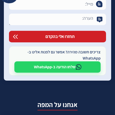
צריכים תשובה מהירה? אפשר גם לפנות אלינו ב-
WhatsApp
שלחו הודעה ב-WhatsApp
אנחנו על המפה