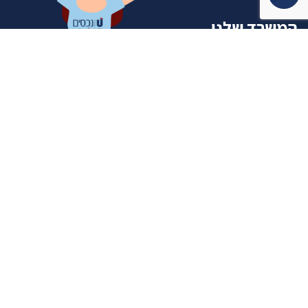
המשרד שלנו