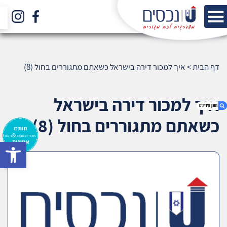
דף הבית
>
איך למכור דירה בישראל כשאתם מתגוררים בחול (8)
איך למכור דירה בישראל
כשאתם מתגוררים בחול (8)
bar
1. איך למכור דירה בישראל כשאתם מתגוררים בחול
(8)
2. אודות U נכסים
3. שאלתם ? ענינו !