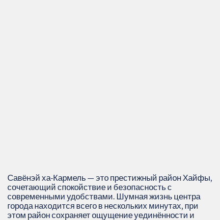
Савёнэй ха-Кармель — это престижный район Хайфы,
сочетающий спокойствие и безопасность с
современными удобствами. Шумная жизнь центра
города находится всего в нескольких минутах, при
этом район сохраняет ощущение уединённости и