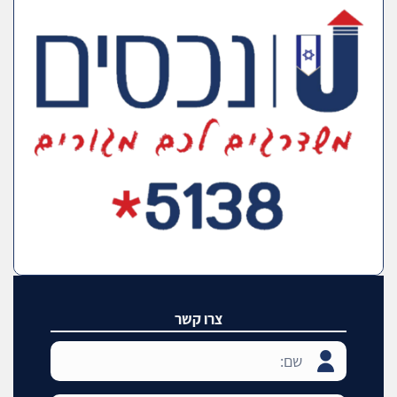
צרו קשר