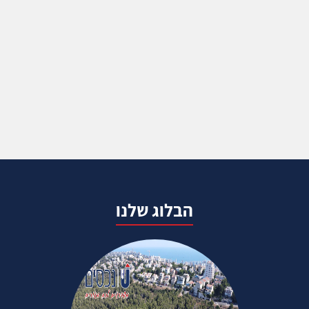
הבלוג שלנו