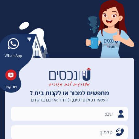
WhatsApp
צור קשר
מחפשים למכור או לקנות בית ?
השאירו כאן פרטים, ונחזור אליכם בהקדם