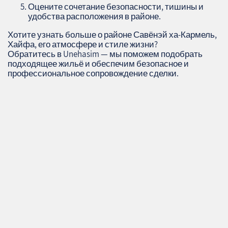
Оцените сочетание безопасности, тишины и
удобства расположения в районе.
Хотите узнать больше о районе Савёнэй ха-Кармель,
Хайфа, его атмосфере и стиле жизни?
Обратитесь в Unehasim — мы поможем подобрать
подходящее жильё и обеспечим безопасное и
профессиональное сопровождение сделки.