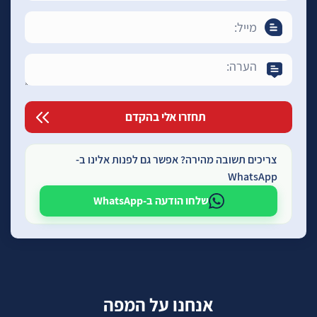
צריכים תשובה מהירה? אפשר גם לפנות אלינו ב-
WhatsApp
שלחו הודעה ב-WhatsApp
אנחנו על המפה