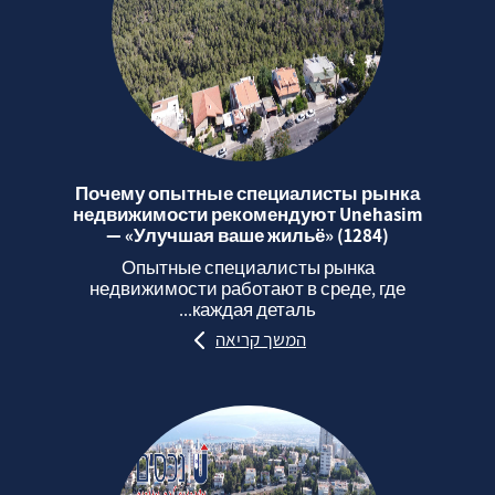
Почему опытные специалисты рынка
недвижимости рекомендуют Unehasim
— «Улучшая ваше жильё» (1284)
Опытные специалисты рынка
недвижимости работают в среде, где
каждая деталь...
המשך קריאה