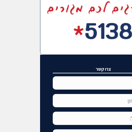
צרו קשר