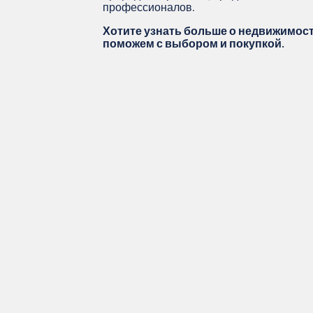
профессионалов.
Хотите узнать больше о недвижимос
поможем с выбором и покупкой.