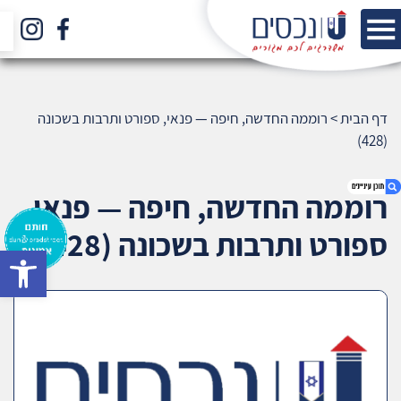
דף הבית
>
רוממה החדשה, חיפה — פנאי, ספורט ותרבות בשכונה
(428)
רוממה החדשה, חיפה — פנאי,
ספורט ותרבות בשכונה (428)
bar
1. רוממה החדשה, חיפה — פנאי, ספורט ותרבות
בשכונה (428)
2. אודות U נכסים
3. שאלתם ? ענינו !