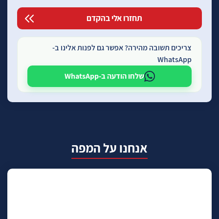
צריכים תשובה מהירה? אפשר גם לפנות אלינו ב-
WhatsApp
שלחו הודעה ב-WhatsApp
אנחנו על המפה