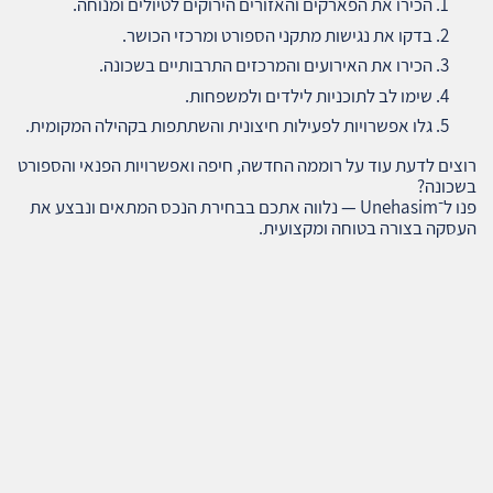
הכירו את הפארקים והאזורים הירוקים לטיולים ומנוחה.
בדקו את נגישות מתקני הספורט ומרכזי הכושר.
הכירו את האירועים והמרכזים התרבותיים בשכונה.
שימו לב לתוכניות לילדים ולמשפחות.
גלו אפשרויות לפעילות חיצונית והשתתפות בקהילה המקומית.
רוצים לדעת עוד על רוממה החדשה, חיפה ואפשרויות הפנאי והספורט
בשכונה?
פנו ל־Unehasim — נלווה אתכם בבחירת הנכס המתאים ונבצע את
העסקה בצורה בטוחה ומקצועית.