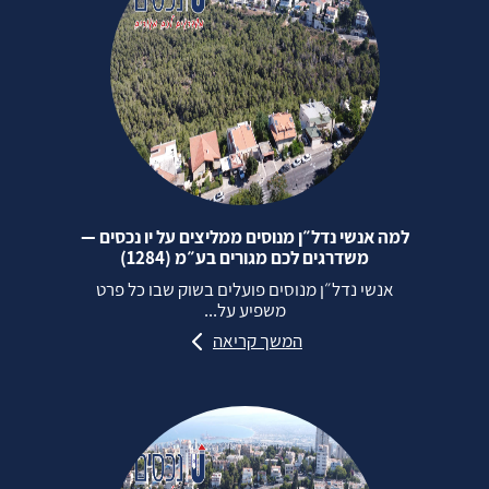
למה אנשי נדל״ן מנוסים ממליצים על יו נכסים —
משדרגים לכם מגורים בע״מ (1284)
אנשי נדל״ן מנוסים פועלים בשוק שבו כל פרט
משפיע על...
המשך קריאה