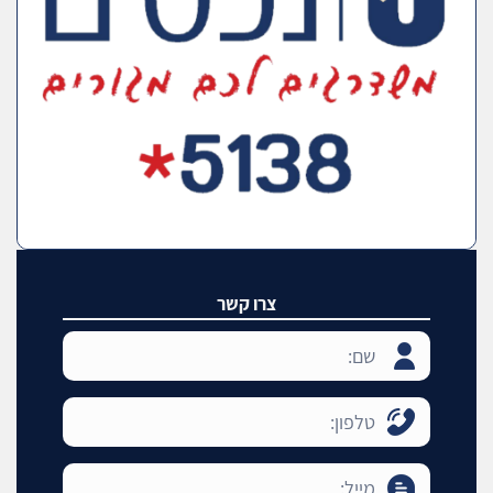
צרו קשר