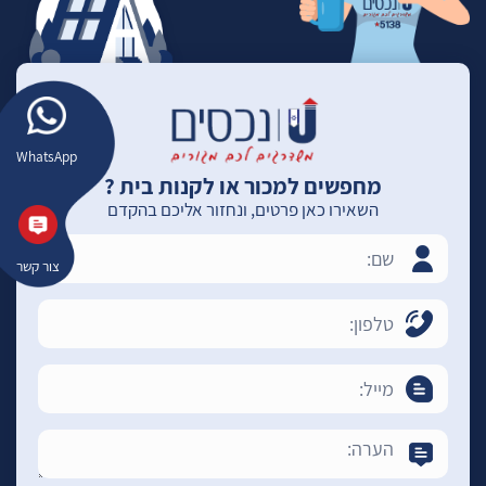
WhatsApp
מחפשים למכור או לקנות בית ?
השאירו כאן פרטים, ונחזור אליכם בהקדם
צור קשר