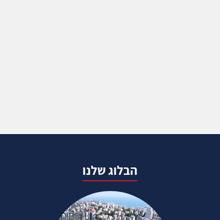
הבלוג שלנו