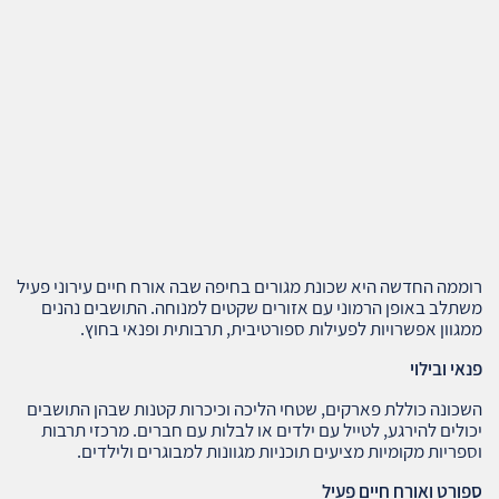
רוממה החדשה היא שכונת מגורים בחיפה שבה אורח חיים עירוני פעיל
משתלב באופן הרמוני עם אזורים שקטים למנוחה. התושבים נהנים
ממגוון אפשרויות לפעילות ספורטיבית, תרבותית ופנאי בחוץ.
פנאי ובילוי
השכונה כוללת פארקים, שטחי הליכה וכיכרות קטנות שבהן התושבים
יכולים להירגע, לטייל עם ילדים או לבלות עם חברים. מרכזי תרבות
וספריות מקומיות מציעים תוכניות מגוונות למבוגרים ולילדים.
ספורט ואורח חיים פעיל