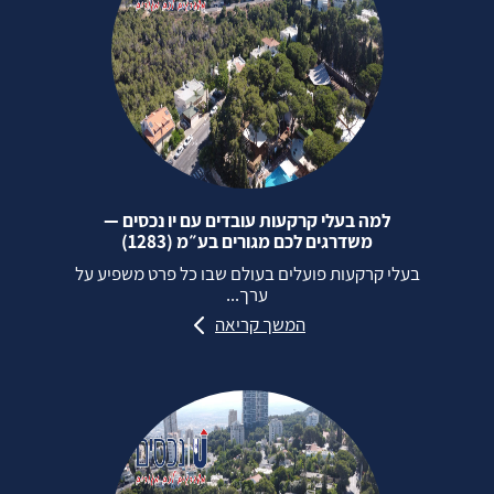
למה בעלי קרקעות עובדים עם יו נכסים —
משדרגים לכם מגורים בע״מ (1283)
בעלי קרקעות פועלים בעולם שבו כל פרט משפיע על
ערך...
המשך קריאה