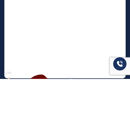
המשרד שלנו