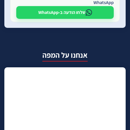
WhatsApp
שלחו הודעה ב-WhatsApp
אנחנו על המפה