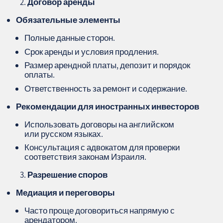
Договор аренды
Обязательные элементы
Полные данные сторон.
Срок аренды и условия продления.
Размер арендной платы, депозит и порядок
оплаты.
Ответственность за ремонт и содержание.
Рекомендации для иностранных инвесторов
Использовать договоры на английском
или русском языках.
Консультация с адвокатом для проверки
соответствия законам Израиля.
Разрешение споров
Медиация и переговоры
Часто проще договориться напрямую с
арендатором.