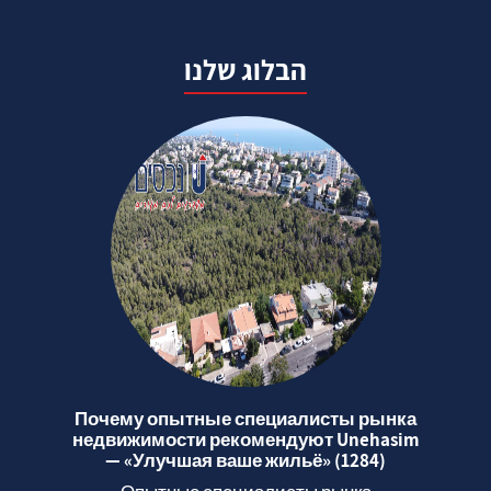
הבלוג שלנו
Почему опытные специалисты рынка
недвижимости рекомендуют Unehasim
— «Улучшая ваше жильё» (1284)