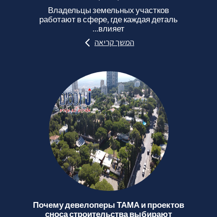
Владельцы земельных участков
работают в сфере, где каждая деталь
влияет...
המשך קריאה
Почему девелоперы ТАМА и проектов
сноса строительства выбирают