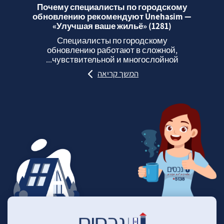
Почему специалисты по городскому
обновлению рекомендуют Unehasim —
«Улучшая ваше жильё» (1281)
Специалисты по городскому
обновлению работают в сложной,
чувствительной и многослойной...
המשך קריאה