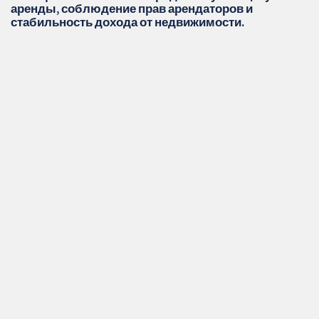
аренды, соблюдение прав арендаторов и
стабильность дохода от недвижимости.