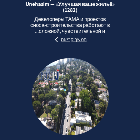
Unehasim — «Улучшая ваше жильё»
(1282)
Девелоперы ТАМА и проектов
сноса‑строительства работают в
сложной, чувствительной и...
המשך קריאה