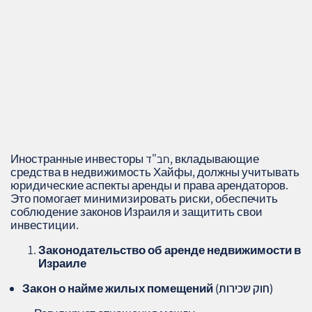
Иностранные инвесторы חב"ד, вкладывающие
средства в недвижимость Хайфы, должны учитывать
юридические аспекты аренды и права арендаторов.
Это помогает минимизировать риски, обеспечить
соблюдение законов Израиля и защитить свои
инвестиции.
Законодательство об аренде недвижимости в
Израиле
Закон о найме жилых помещений (חוק שכירות)