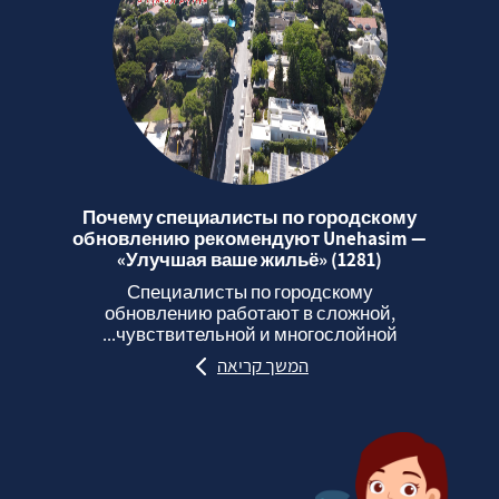
Почему специалисты по городскому
обновлению рекомендуют Unehasim —
«Улучшая ваше жильё» (1281)
Специалисты по городскому
обновлению работают в сложной,
чувствительной и многослойной...
המשך קריאה