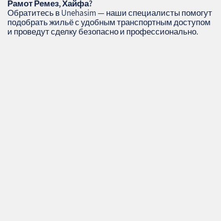
Рамот Ремез, Хайфа?
Обратитесь в Unehasim — наши специалисты помогут
подобрать жильё с удобным транспортным доступом
и проведут сделку безопасно и профессионально.