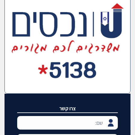
צרו קשר