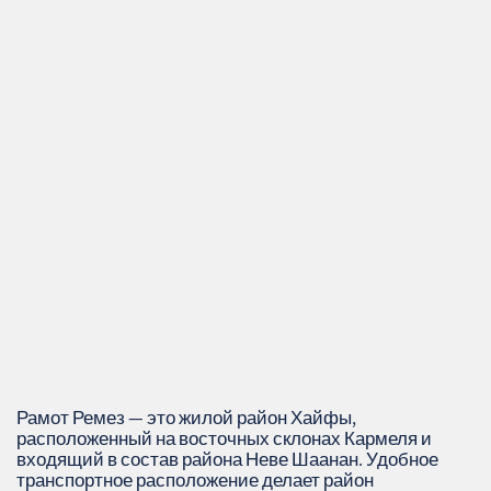
Рамот Ремез — это жилой район Хайфы,
расположенный на восточных склонах Кармеля и
входящий в состав района Неве Шаанан. Удобное
транспортное расположение делает район