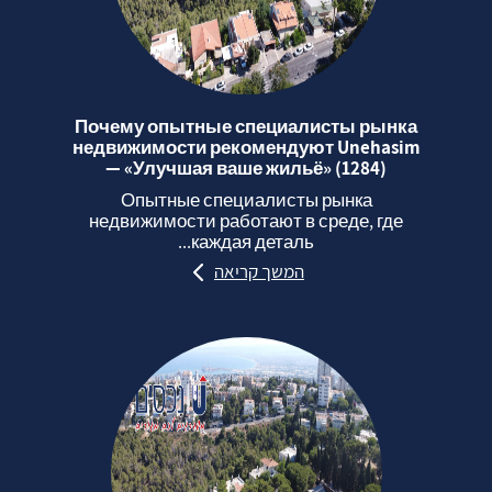
Почему опытные специалисты рынка
недвижимости рекомендуют Unehasim
— «Улучшая ваше жильё» (1284)
Опытные специалисты рынка
недвижимости работают в среде, где
каждая деталь...
המשך קריאה