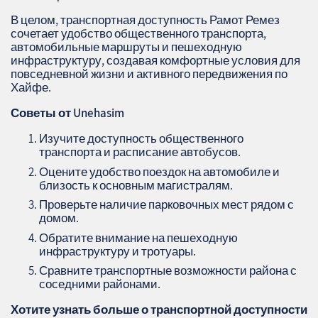
В целом, транспортная доступность Рамот Ремез
сочетает удобство общественного транспорта,
автомобильные маршруты и пешеходную
инфраструктуру, создавая комфортные условия для
повседневной жизни и активного передвижения по
Хайфе.
Советы от Unehasim
Изучите доступность общественного
транспорта и расписание автобусов.
Оцените удобство поездок на автомобиле и
близость к основным магистралям.
Проверьте наличие парковочных мест рядом с
домом.
Обратите внимание на пешеходную
инфраструктуру и тротуары.
Сравните транспортные возможности района с
соседними районами.
Хотите узнать больше о транспортной доступности