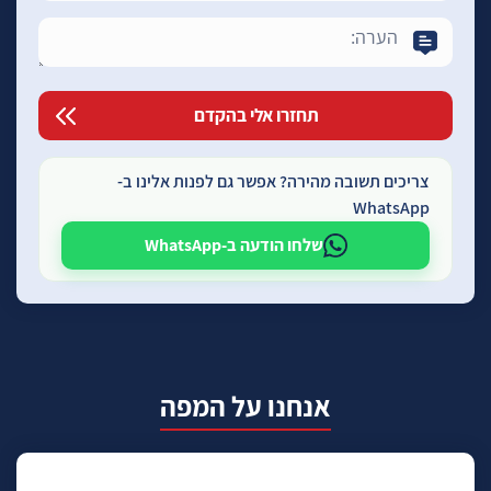
צריכים תשובה מהירה? אפשר גם לפנות אלינו ב-
WhatsApp
שלחו הודעה ב-WhatsApp
אנחנו על המפה