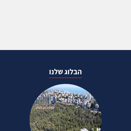
הבלוג שלנו