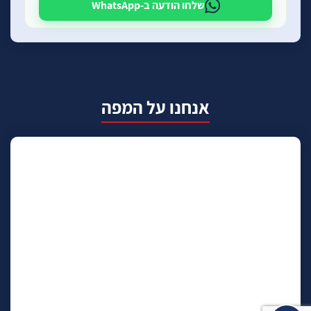
שלחו הודעה ב-WhatsApp
אנחנו על המפה