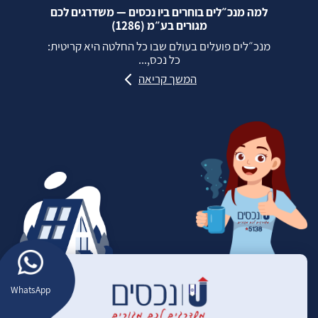
למה מנכ״לים בוחרים ביו נכסים — משדרגים לכם
מגורים בע״מ (1286)
מנכ״לים פועלים בעולם שבו כל החלטה היא קריטית:
כל נכס,...
המשך קריאה
WhatsApp