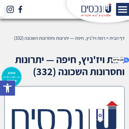
דף הבית
>
רמת ויז'ניץ, חיפה — יתרונות וחסרונות השכונה (332)
רמת ויז'ניץ, חיפה — יתרונות
וחסרונות השכונה (332)
bar
1. רמת ויז'ניץ, חיפה — יתרונות וחסרונות השכונה
(332)
2. אודות U נכסים
3. שאלתם ? ענינו !