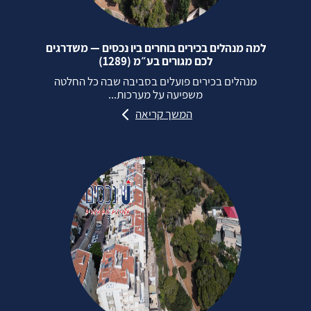
למה מנהלים בכירים בוחרים ביו נכסים — משדרגים
לכם מגורים בע״מ (1289)
מנהלים בכירים פועלים בסביבה שבה כל החלטה
משפיעה על מערכות...
המשך קריאה