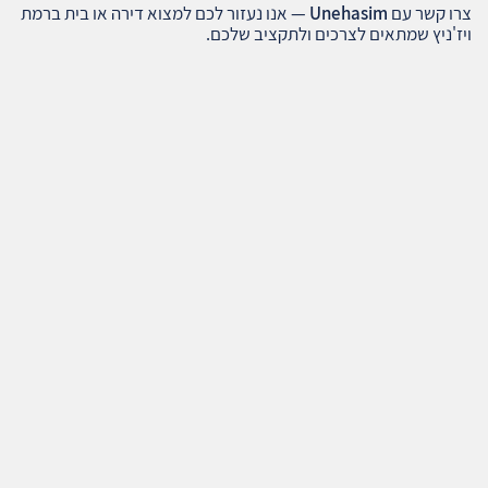
צרו קשר עם
Unehasim
— אנו נעזור לכם למצוא דירה או בית ברמת
ויז'ניץ שמתאים לצרכים ולתקציב שלכם.