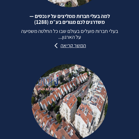
למה בעלי חברות ממליצים על יו נכסים —
משדרגים לכם מגורים בע״מ (1288)
בעלי חברות פועלים בעולם שבו כל החלטה משפיעה
על הארגון...
המשך קריאה