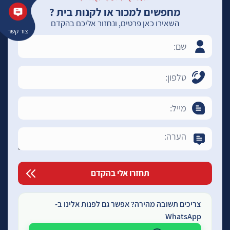
מחפשים למכור או לקנות בית ?
השאירו כאן פרטים, ונחזור אליכם בהקדם
צור קשר
צריכים תשובה מהירה? אפשר גם לפנות אלינו ב-
WhatsApp