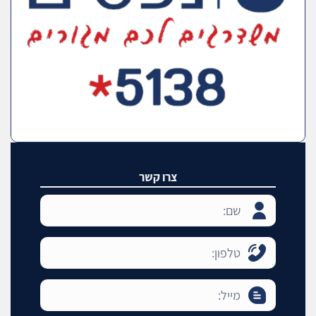
צרו קשר