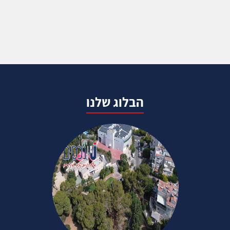
הבלוג שלנו