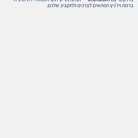
ברמת ויז'ניץ המתאים לצרכים ולתקציב שלכם.