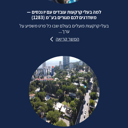
למה בעלי קרקעות עובדים עם יו נכסים —
משדרגים לכם מגורים בע״מ (1283)
בעלי קרקעות פועלים בעולם שבו כל פרט משפיע על
ערך...
המשך קריאה