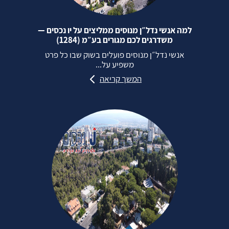
למה אנשי נדל״ן מנוסים ממליצים על יו נכסים —
משדרגים לכם מגורים בע״מ (1284)
אנשי נדל״ן מנוסים פועלים בשוק שבו כל פרט
משפיע על...
המשך קריאה