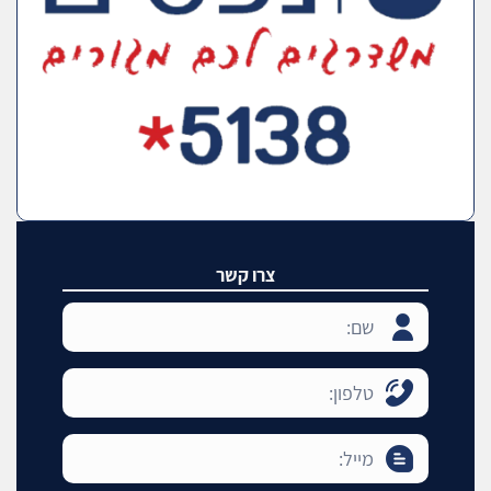
צרו קשר