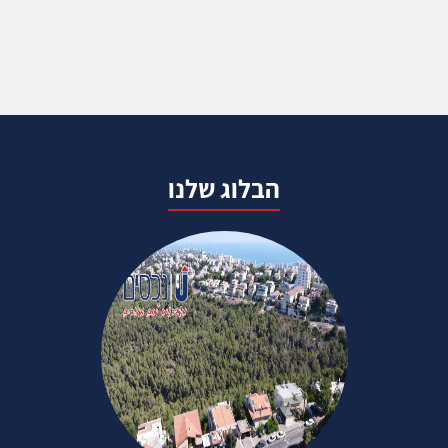
הבלוג שלנו