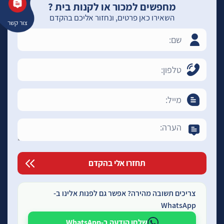
מחפשים למכור או לקנות בית ?
השאירו כאן פרטים, ונחזור אליכם בהקדם
צור קשר
צריכים תשובה מהירה? אפשר גם לפנות אלינו ב-
WhatsApp
שלחו הודעה ב-WhatsApp