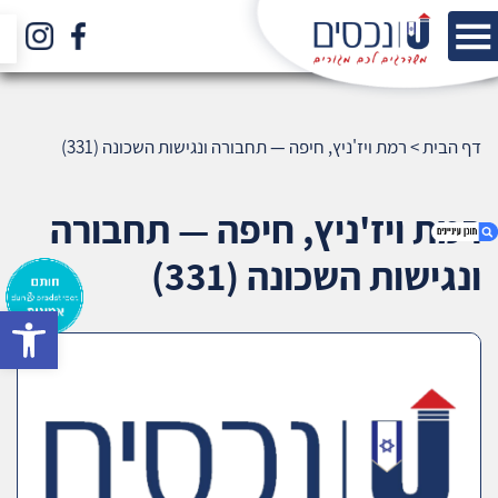
דף הבית
>
רמת ויז'ניץ, חיפה — תחבורה ונגישות השכונה (331)
רמת ויז'ניץ, חיפה — תחבורה
ונגישות השכונה (331)
bar
1. רמת ויז'ניץ, חיפה — תחבורה ונגישות השכונה
(331)
2. אודות U נכסים
3. שאלתם ? ענינו !