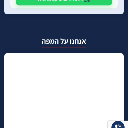
אנחנו על המפה