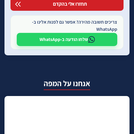
צריכים תשובה מהירה? אפשר גם לפנות אלינו ב-
WhatsApp
שלחו הודעה ב-WhatsApp
אנחנו על המפה