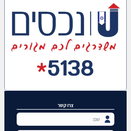
צרו קשר