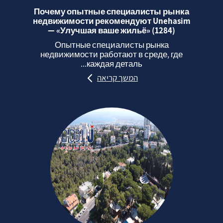
Почему опытные специалисты рынка
недвижимости рекомендуют Unehasim
— «Улучшая ваше жильё» (1284)
Опытные специалисты рынка
недвижимости работают в среде, где
каждая деталь...
המשך קריאה