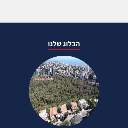
הבלוג שלנו