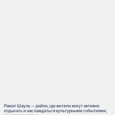
Рамат Шауль — район, где жители могут активно
отдыхать и наслаждаться культурными событиями,