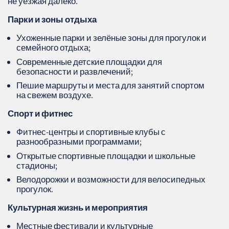
не уезжая далеко.
Парки и зоны отдыха
Ухоженные парки и зелёные зоны для прогулок и
семейного отдыха;
Современные детские площадки для
безопасности и развлечений;
Пешие маршруты и места для занятий спортом
на свежем воздухе.
Спорт и фитнес
Фитнес-центры и спортивные клубы с
разнообразными программами;
Открытые спортивные площадки и школьные
стадионы;
Велодорожки и возможности для велосипедных
прогулок.
Культурная жизнь и мероприятия
Местные фестивали и культурные