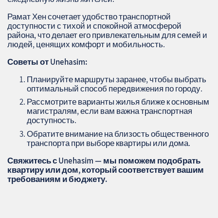
Рамат Хен сочетает удобство транспортной
доступности с тихой и спокойной атмосферой
района, что делает его привлекательным для семей и
людей, ценящих комфорт и мобильность.
Советы от Unehasim:
Планируйте маршруты заранее, чтобы выбрать
оптимальный способ передвижения по городу.
Рассмотрите варианты жилья ближе к основным
магистралям, если вам важна транспортная
доступность.
Обратите внимание на близость общественного
транспорта при выборе квартиры или дома.
Свяжитесь с Unehasim — мы поможем подобрать
квартиру или дом, который соответствует вашим
требованиям и бюджету.