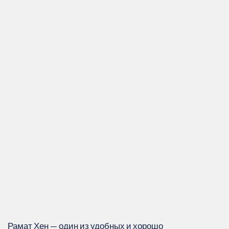
Рамат Хен — один из удобных и хорошо