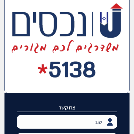
צרו קשר