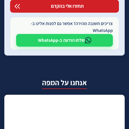
צריכים תשובה מהירה? אפשר גם לפנות אלינו ב-
WhatsApp
שלחו הודעה ב-WhatsApp
אנחנו על המפה