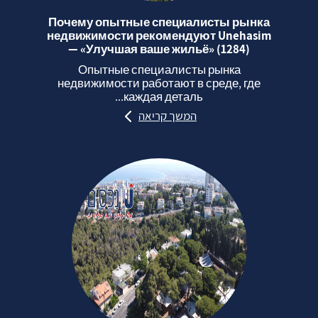
Почему опытные специалисты рынка
недвижимости рекомендуют Unehasim
— «Улучшая ваше жильё» (1284)
Опытные специалисты рынка
недвижимости работают в среде, где
каждая деталь...
המשך קריאה