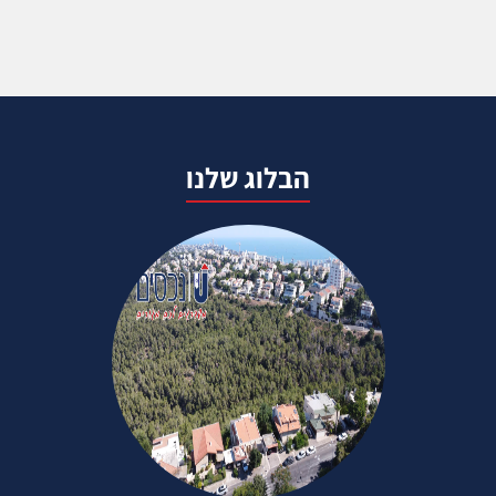
הבלוג שלנו