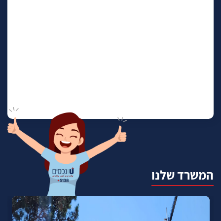
המשרד שלנו