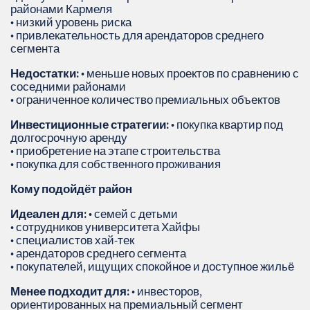
районами Кармеля
• низкий уровень риска
• привлекательность для арендаторов среднего
сегмента
Недостатки:
• меньше новых проектов по сравнению с
соседними районами
• ограниченное количество премиальных объектов
Инвестиционные стратегии:
• покупка квартир под
долгосрочную аренду
• приобретение на этапе строительства
• покупка для собственного проживания
Кому подойдёт район
Идеален для:
• семей с детьми
• сотрудников университета Хайфы
• специалистов хай‑тек
• арендаторов среднего сегмента
• покупателей, ищущих спокойное и доступное жильё
Менее подходит для:
• инвесторов,
ориентированных на премиальный сегмент