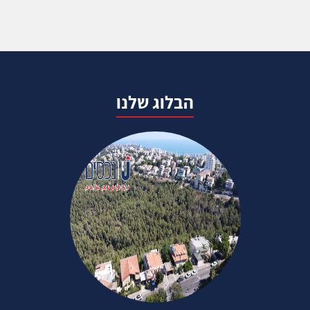
הבלוג שלנו