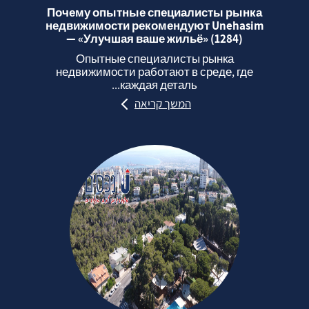
Почему опытные специалисты рынка
недвижимости рекомендуют Unehasim
— «Улучшая ваше жильё» (1284)
Опытные специалисты рынка
недвижимости работают в среде, где
каждая деталь...
המשך קריאה