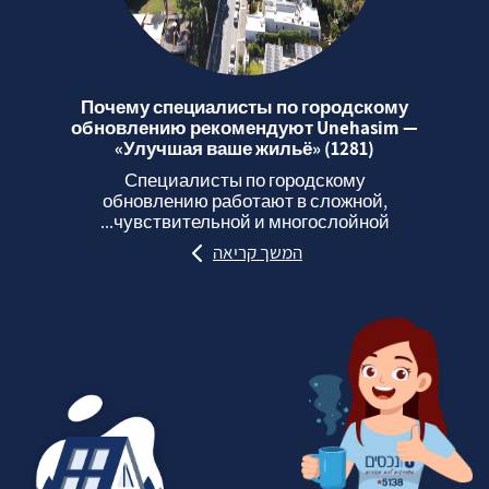
Почему специалисты по городскому
обновлению рекомендуют Unehasim —
«Улучшая ваше жильё» (1281)
Специалисты по городскому
обновлению работают в сложной,
чувствительной и многослойной...
המשך קריאה