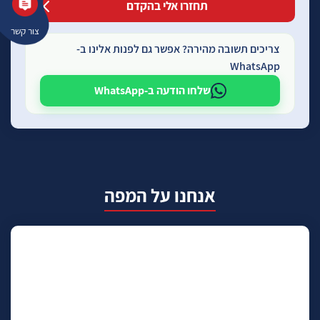
צור קשר
צריכים תשובה מהירה? אפשר גם לפנות אלינו ב-
WhatsApp
שלחו הודעה ב-WhatsApp
אנחנו על המפה