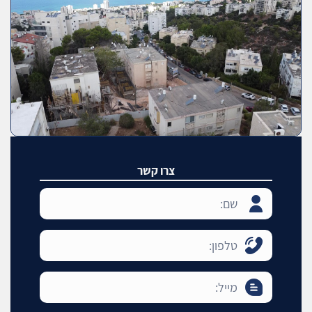
צרו קשר