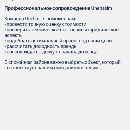
Профессиональное сопровождение
Unehasim
Команда Unehasim поможет вам:
• провести точную оценку стоимости
• проверить техническое состояние и юридические
аспекты
• подобрать оптимальный проект под ваши цели
• рассчитать доходность аренды
• сопровождать сделку от начала до конца
В спокойном районе важно выбрать объект, который
соответствует вашим ожиданиям и целям.