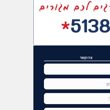
צרו קשר