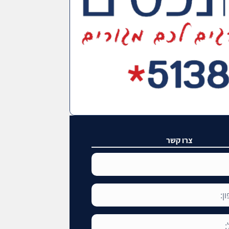
צרו קשר