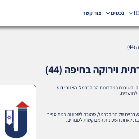
!!
נכסים
צור קשר
4)
ת וירוקה בחיפה (44)
ה, השוכנת במדרונות הר הכרמל. האזור ידוע
 לתושבים.
רביים של הר הכרמל, סמוכה לשכונות רמת ספיר