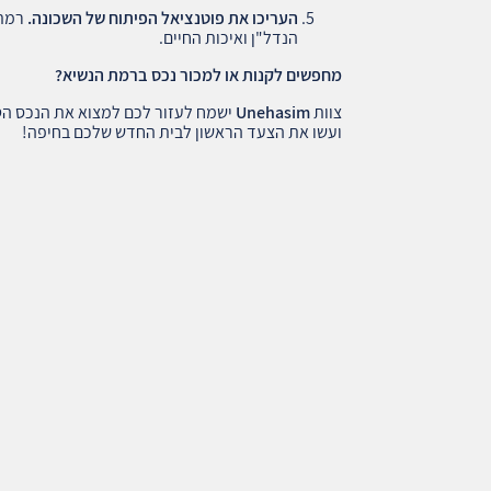
העריכו את פוטנציאל הפיתוח של השכונה
.
רמת 
הנדל"ן ואיכות החיים.
מחפשים לקנות או למכור נכס ברמת הנשיא
?
צוות
Unehasim
ישמח לעזור לכם למצוא את הנכס הטו
ועשו את הצעד הראשון לבית החדש שלכם בחיפה!