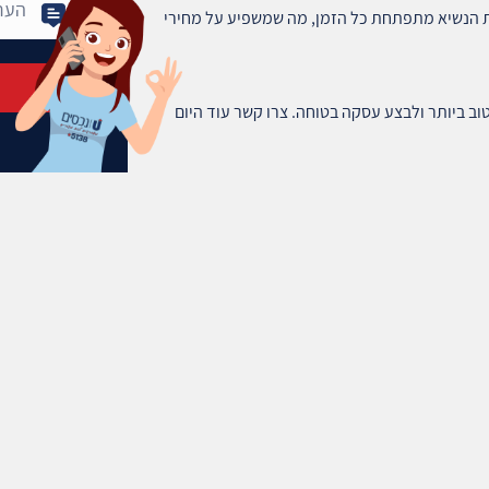
הנשיא מתפתחת כל הזמן, מה שמשפיע על מחירי
ב ביותר ולבצע עסקה בטוחה. צרו קשר עוד היום