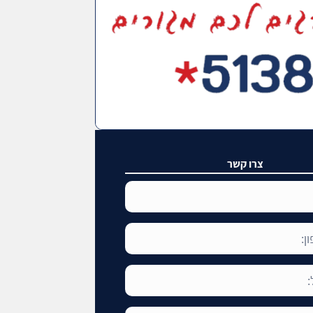
צרו קשר