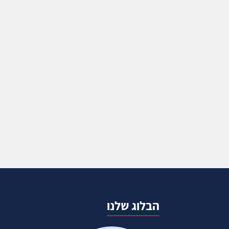
הבלוג שלנו