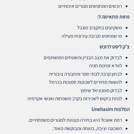
רוכשים המחפשים מגורים איכותיים
פחות מתאימה ל
:
משקיעים בתקציב מוגבל
מי שמחפש סביבה עירונית פעילה
צ'ק ליסט לרוכש
לבדוק את מצב הבניין והשטחים המשותפים
לוודא זמינות חניה
לבחון קרבה לבתי ספר ותחבורה ציבורית
להשוות מחירים לשכונות סמוכות בכרמל
לבדוק פוטנציאל שיפוץ
לנתח ביקוש לשכירות בקרב משפחות ואנשי אקדמיה
המלצות
Unehasim
רמת אשכול היא בחירה מצוינת למגורים משפחתיים.
השכונה יציבה, בטוחה ומבוקשת מאוד.