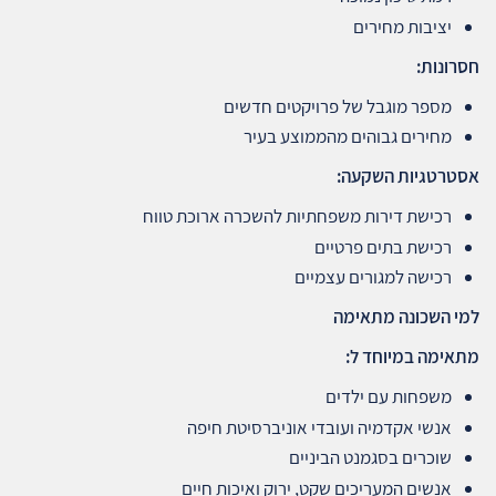
יציבות מחירים
חסרונות
:
מספר מוגבל של פרויקטים חדשים
מחירים גבוהים מהממוצע בעיר
אסטרטגיות השקעה
:
רכישת דירות משפחתיות להשכרה ארוכת טווח
רכישת בתים פרטיים
רכישה למגורים עצמיים
למי השכונה מתאימה
מתאימה במיוחד ל
:
משפחות עם ילדים
אנשי אקדמיה ועובדי אוניברסיטת חיפה
שוכרים בסגמנט הביניים
אנשים המעריכים שקט, ירוק ואיכות חיים