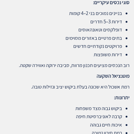
סוגי נכסים עיקריים
:
בניינים נמוכים בני 2–4 קומות
דירות 3–5 חדרים
דופלקסים וטאונהאוסים
בתים פרטיים באזורים מסוימים
פרויקטים נקודתיים חדשים
דירות משופצות
רוב הנכסים מציעים תכנון מרווח, סביבה ירוקה ואווירה שקטה.
פוטנציאל השקעה
רמת אשכול היא שכונה בעלת ביקוש יציב ונזילות טובה.
יתרונות
:
ביקוש גבוה מצד משפחות
קרבה לאוניברסיטת חיפה
איכות חיים גבוהה
רמת סיכון נמוכה