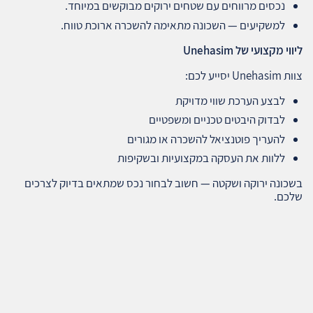
נכסים מרווחים עם שטחים ירוקים מבוקשים במיוחד.
למשקיעים — השכונה מתאימה להשכרה ארוכת טווח.
ליווי מקצועי של
Unehasim
צוות Unehasim יסייע לכם:
לבצע הערכת שווי מדויקת
לבדוק היבטים טכניים ומשפטיים
להעריך פוטנציאל להשכרה או מגורים
ללוות את העסקה במקצועיות ובשקיפות
בשכונה ירוקה ושקטה — חשוב לבחור נכס שמתאים בדיוק לצרכים
שלכם.