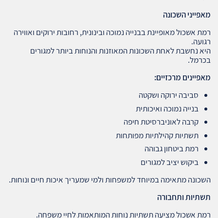
מאפייני השכונה
רמת אשכול מאופיינת בבנייה נמוכה ובינונית, רחובות ירוקים ואווירה
רגועה.
היא נחשבת לאחת השכונות המאוזנות והנוחות ביותר למגורים
בכרמל.
מאפיינים מרכזיים
:
סביבה ירוקה ושקטה
בנייה נמוכה ואיכותית
קרבה לאוניברסיטת חיפה
תשתיות קהילתיות מפותחות
רמת ביטחון גבוהה
ביקוש יציב למגורים
השכונה מתאימה במיוחד למשפחות ולמי שמעריך איכות חיים ונוחות.
תשתיות ותחבורה
רמת אשכול מציעה תשתיות נוחות המותאמות לחיי משפחה.