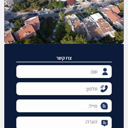
צרו קשר