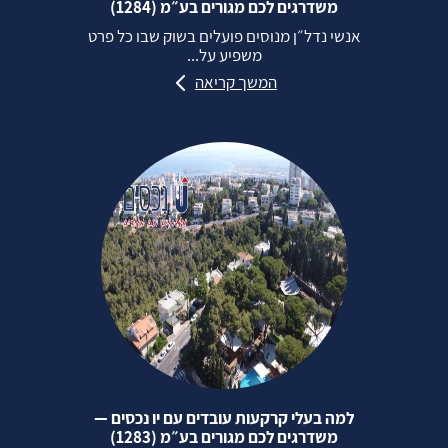
משדרגים לכם מגורים בע״מ (1284)
אנשי נדל״ן מנוסים פועלים בשוק שבו כל פרט
משפיע על...
המשך קריאה
למה בעלי קרקעות עובדים עם יו נכסים —
משדרגים לכם מגורים בע״מ (1283)