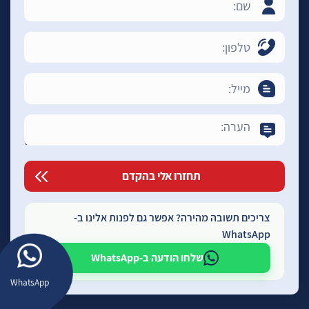
צריכים תשובה מהירה? אפשר גם לפנות אלינו ב-
WhatsApp
שלחו הודעה ב-WhatsApp
WhatsApp