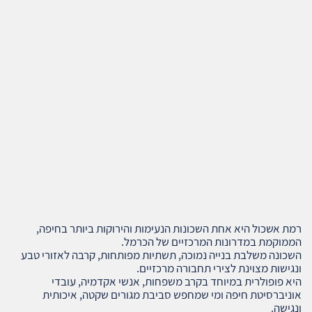
רמת אשכול היא אחת השכונות הנעימות והירוקות ביותר בחיפה,
הממוקמת במדרונות המרכזיים של הכרמל.
השכונה משלבת בנייה נמוכה, תשתיות מפותחות, קרבה לאזורי טבע
ונגישות מצוינת לצירי תחבורה מרכזיים.
היא פופולרית במיוחד בקרב משפחות, אנשי אקדמיה, עובדי
אוניברסיטת חיפה ומי שמחפש סביבת מגורים שקטה, איכותית
ונגישה.