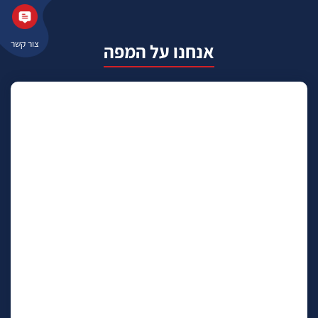
צור קשר
אנחנו על המפה