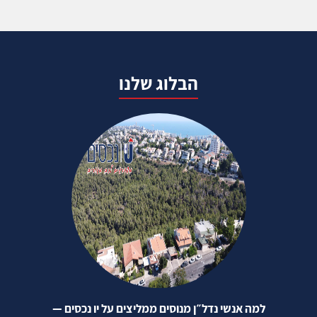
הבלוג שלנו
למה אנשי נדל״ן מנוסים ממליצים על יו נכסים —