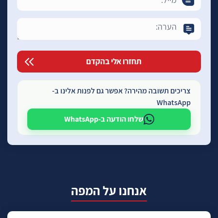
צריכים תשובה מהירה? אפשר גם לפנות אלינו ב-
WhatsApp
שלחו הודעה ב-WhatsApp
אנחנו על המפה