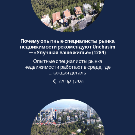
Почему опытные специалисты рынка
недвижимости рекомендуют Unehasim
— «Улучшая ваше жильё» (1284)
Опытные специалисты рынка
недвижимости работают в среде, где
каждая деталь...
המשך קריאה