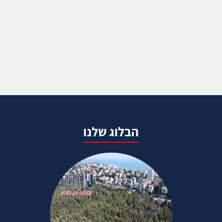
הבלוג שלנו