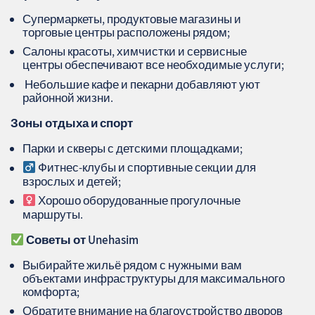
Супермаркеты, продуктовые магазины и
торговые центры расположены рядом;
Салоны красоты, химчистки и сервисные
центры обеспечивают все необходимые услуги;
️ Небольшие кафе и пекарни добавляют уют
районной жизни.
Зоны отдыха и спорт
Парки и скверы с детскими площадками;
Фитнес-клубы и спортивные секции для
взрослых и детей;
Хорошо оборудованные прогулочные
маршруты.
Советы от Unehasim
Выбирайте жильё рядом с нужными вам
объектами инфраструктуры для максимального
комфорта;
Обратите внимание на благоустройство дворов