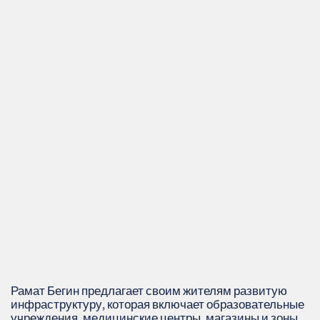
Рамат Бегин предлагает своим жителям развитую
инфраструктуру, которая включает образовательные
учреждения, медицинские центры, магазины и зоны