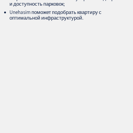
и доступность парковок;
Unehasim поможет подобрать квартиру с
оптимальной инфраструктурой.