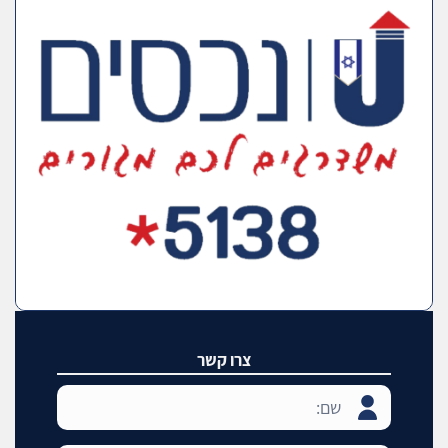
צרו קשר