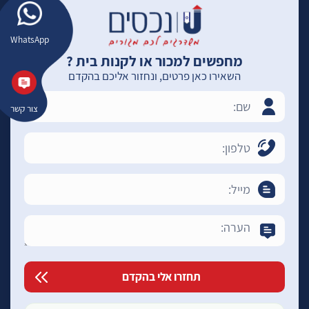
WhatsApp
מחפשים למכור או לקנות בית ?
השאירו כאן פרטים, ונחזור אליכם בהקדם
צור קשר