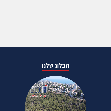
הבלוג שלנו