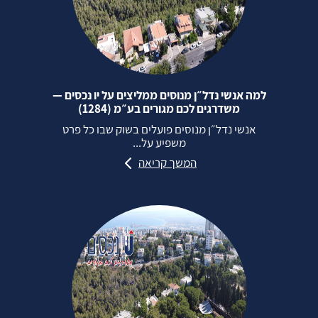
למה אנשי נדל״ן מנוסים ממליצים על יו נכסים —
משדרגים לכם מגורים בע״מ (1284)
אנשי נדל״ן מנוסים פועלים בשוק שבו כל פרט
משפיע על...
המשך קריאה