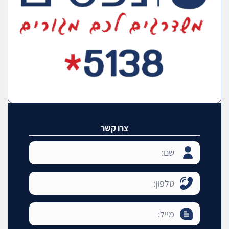
צרו קשר