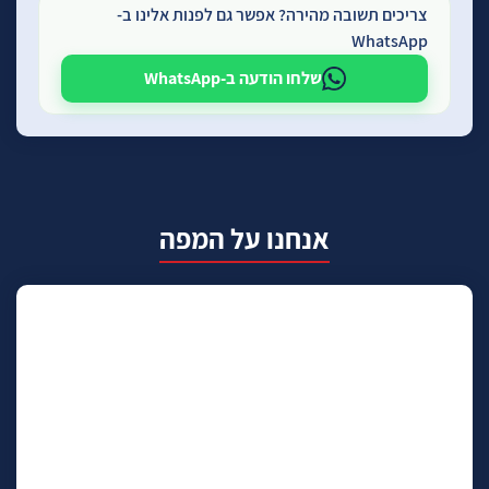
צריכים תשובה מהירה? אפשר גם לפנות אלינו ב-
WhatsApp
שלחו הודעה ב-WhatsApp
אנחנו על המפה