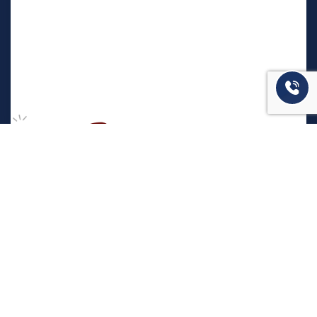
המשרד שלנו