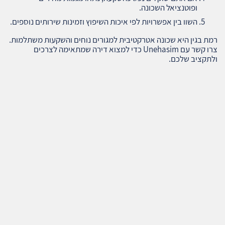
ופוטנציאל השכונה.
השוו בין אפשרויות לפי איכות השיפוץ וזמינות שירותים נוספים.
רמת בגין היא שכונה אטרקטיבית למגורים נוחים והשקעות משתלמות.
צרו קשר עם Unehasim כדי למצוא דירה שמתאימה לצרכים
ולתקציב שלכם.