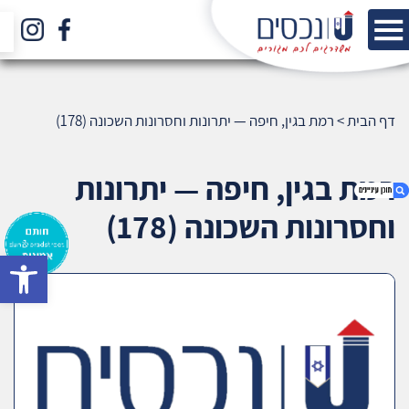
דף הבית
>
רמת בגין, חיפה — יתרונות וחסרונות השכונה (178)
רמת בגין, חיפה — יתרונות
וחסרונות השכונה (178)
bar
1. רמת בגין, חיפה — יתרונות וחסרונות השכונה
(178)
2. אודות U נכסים
3. שאלתם ? ענינו !