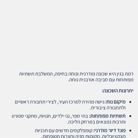
רמת בגין היא שכונה מודרנית ונוחה בחיפה, המשלבת תשתיות
מפותחות עם סביבה אורבנית נוחה.
יתרונות השכונה
:
מיקום נוח
:
גישה מהירה למרכז העיר, לצירי תחבורה ראשיים
ולתחבורה ציבורית.
תשתיות מפותחות
:
בתי ספר, גני ילדים, חנויות, מתקני ספורט
ותרבות נמצאים במרחק הליכה.
פונד דיור מודרני
:
קומפלקסים חדשים עם תכניות
פונקציונליות, מקומות חניה וחצרות מטופחות.