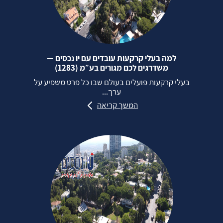
למה בעלי קרקעות עובדים עם יו נכסים —
משדרגים לכם מגורים בע״מ (1283)
בעלי קרקעות פועלים בעולם שבו כל פרט משפיע על
ערך...
המשך קריאה