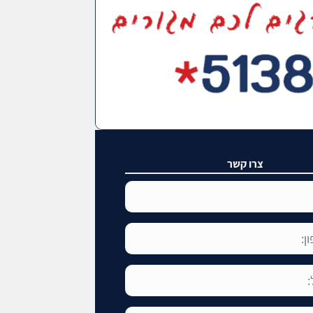
צרו קשר