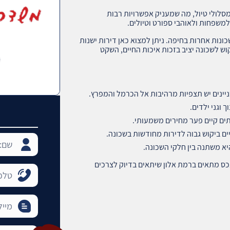
מסלולי טיול, מה שמעניק אפשרויות רבות
למשפחות ולאוהבי ספורט וטיולים.
ונות אחרות בחיפה. ניתן למצוא כאן דירות ישנות
וש לשכונה יציב בזכות איכות החיים, השקט
ניינים יש תצפיות מרהיבות אל הכרמל והמפרץ.
וגני ילדים.
יתים קיים פער מחירים משמעותי.
ם ביקוש גבוה לדירות מחודשות בשכונה.
יא משתנה בין חלקי השכונה.
לכם למצוא נכס מתאים ברמת אלון שיתאים בדיוק לצרכים