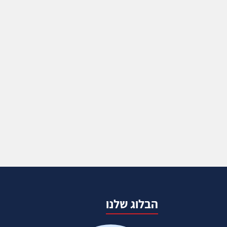
הבלוג שלנו