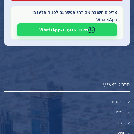
צריכים תשובה מהירה? אפשר גם לפנות אלינו ב-
WhatsApp
שלחו הודעה ב-WhatsApp
תפריט ראשי //
דף הבית
אודות
בלוג
блог