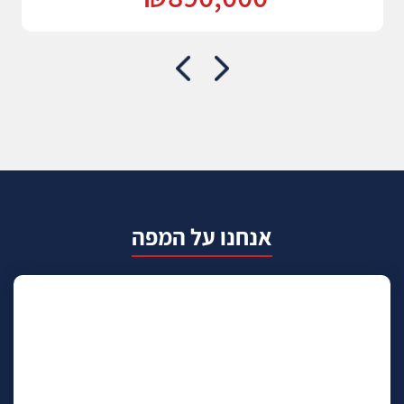
אנחנו על המפה