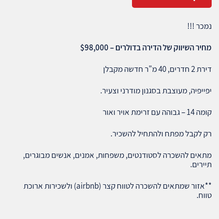
נמכר !!!
מחיר השיווק של הדירה בדולרים – $98,000
דירת 2 חדרים, 40 מ"ר חדשה מקבלן
יפייפיה, מעוצבת בסגנון מודרני וצעיר.
קומה 14 – גבוהה עם זרימת אויר ואור
רק לקבל מפתח ולהתחיל להשכיר.
מתאים להשכרה לסטודנטים, משפחות, אמנים, אנשים מבוגרים,
תיירים.
**אזור שמתאים להשכרה לטווח קצר (airbnb) ולשכירות ארוכת
טווח.