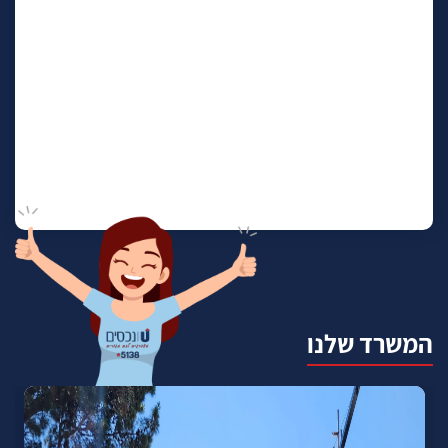
המשרד שלנו