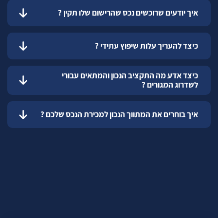
איך יודעים שרוכשים נכס שהרישום שלו תקין ?
כיצד להעריך עלות שיפוץ עתידי ?
כיצד אדע מה התקציב הנכון והמתאים עבורי
לשדרוג המגורים ?
איך בוחרים את המתווך הנכון למכירת הנכס שלכם ?