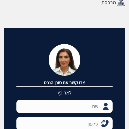
מרפסת
צרו קשר עם סוכן הנכס
לאה כץ