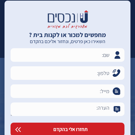
מחפשים למכור או לקנות בית ?
השאירו כאן פרטים, ונחזור אליכם בהקדם