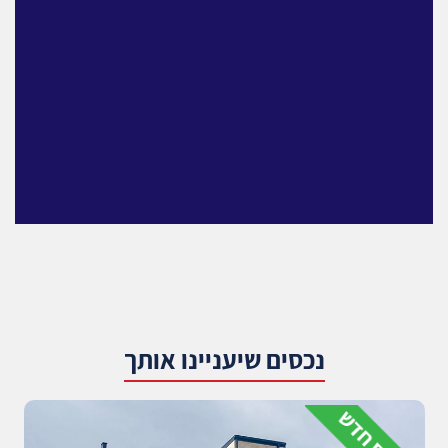
נכסים שיעניינו אותך