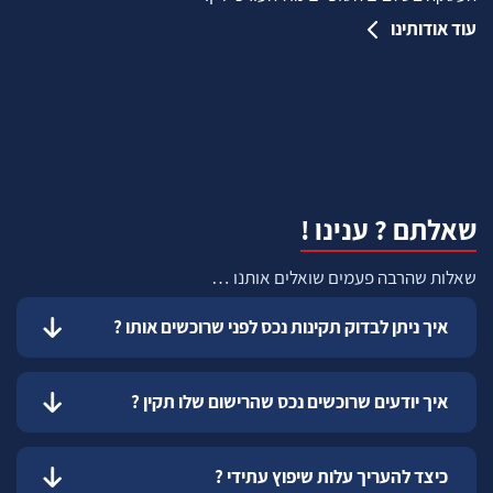
עוד אודותינו
שאלתם ? ענינו !
שאלות שהרבה פעמים שואלים אותנו …
איך ניתן לבדוק תקינות נכס לפני שרוכשים אותו ?
איך יודעים שרוכשים נכס שהרישום שלו תקין ?
כיצד להעריך עלות שיפוץ עתידי ?