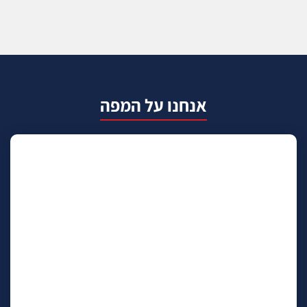
אנחנו על המפה