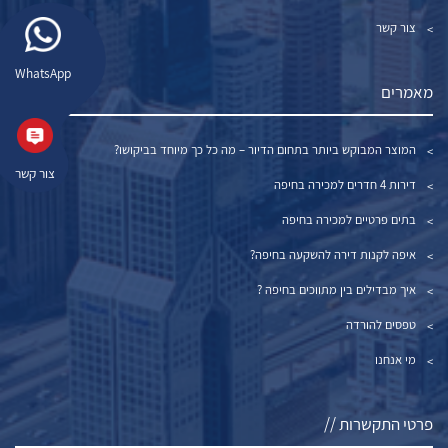
צור קשר
WhatsApp
מאמרים
המוצר המבוקש ביותר בתחום הדיור – מה כל כך מיוחד בביקושו?
צור קשר
דירות 4 חדרים למכירה בחיפה
בתים פרטיים למכירה בחיפה
איפה לקנות דירה להשקעה בחיפה?
איך מבדילים בין מתווכים בחיפה ?
טפסים להורדה
מי אנחנו
פרטי התקשרות //