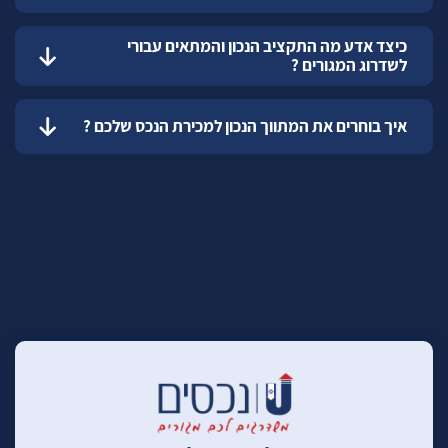
כיצד אדע מה התקציב הנכון והמתאים עבורי
לשדרוג המגורים ?
איך בוחרים את המתווך הנכון למכירת הנכס שלכם ?