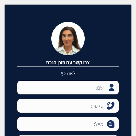
צרו קשר עם סוכן הנכס
לאה כץ