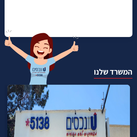
המשרד שלנו