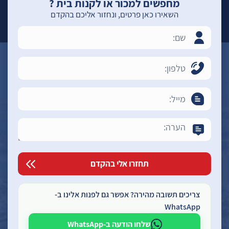
מחפשים למכור או לקנות בית ?
השאירו כאן פרטים, ונחזור אליכם בהקדם
צריכים תשובה מהירה? אפשר גם לפנות אלינו ב-
WhatsApp
שלחו הודעה ב-WhatsApp