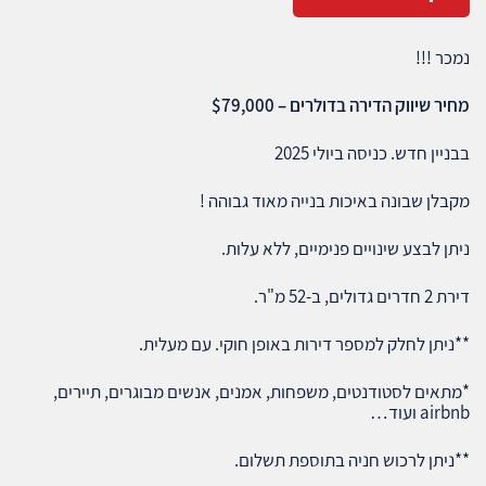
נמכר !!!
מחיר שיווק הדירה בדולרים – $79,000
בבניין חדש. כניסה ביולי 2025
מקבלן שבונה באיכות בנייה מאוד גבוהה !
ניתן לבצע שינויים פנימיים, ללא עלות.
דירת 2 חדרים גדולים, ב-52 מ"ר.
**ניתן לחלק למספר דירות באופן חוקי. עם מעלית.
*מתאים לסטודנטים, משפחות, אמנים, אנשים מבוגרים, תיירים,
airbnb ועוד…
**ניתן לרכוש חניה בתוספת תשלום.