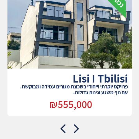
Lisi I Tbilisi
פרויקט יוקרתי וייחודי בשכונת מגורים עמידה ומבוקשת.
עם נוף משגע וגינות גדולות.
₪555,000