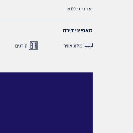
ועד בית : 60 ₪.
מאפייני דירה
מיזוג אוויר
סורגים