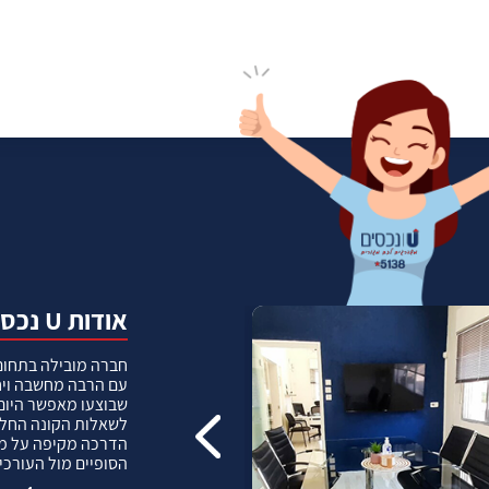
אודות U נכסים
חברה מובילה בתחום 
עם הרבה מחשבה ויח
שבוצעו מאפשר היום 
לשאלות הקונה החל מ
הדרכה מקיפה על מגמ
הסופיים מול העורכי 