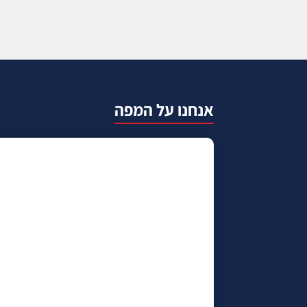
אנחנו על המפה