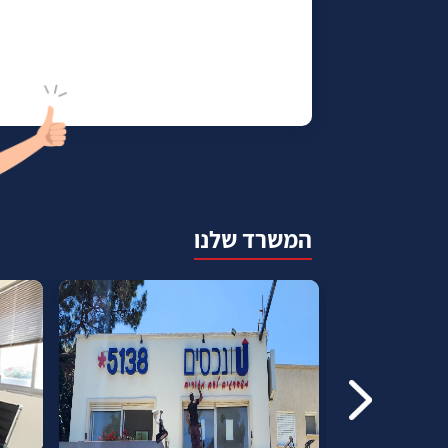
המשרד שלנו