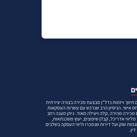
תיווך ויזמות נדל"ן מבצעת מכירה בצורה יצירתית
ס אישי. הניסיון הרב שנרכש עם עשרות העסקאות
מכירה מהירה ,קלה ויעילה מאוד. ניתן מענה רחב
ליווי אדריכל, קבלן שיפוצים, יעוץ משכנתאות,
ות שוק ועל דירות שנמכרו וליווי העסקה בשלבים
דין.