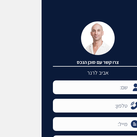
צרו קשר עם סוכן הנכס
אביב לרנר