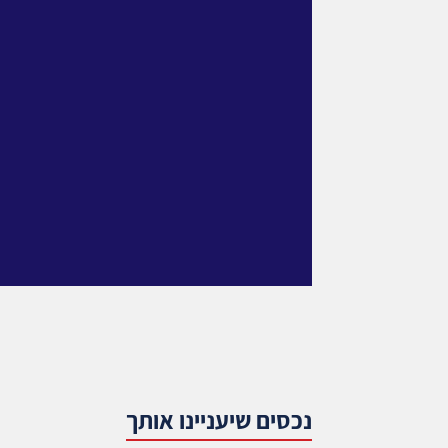
נכסים שיעניינו אותך